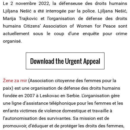
Le 2 novembre 2022, la défenseuse des droits humains
Ljiljana Nešić a été interrogée par la police. Ljiljana Nešić,
Marija Trajkovic et l’organisation de défense des droits
humains Citizens’ Association of Women for Peace sont
actuellement sous le coup d’une enquête pour crime
organisé.
Download the Urgent Appeal
Žene za mir
(Association citoyenne des femmes pour la
paix) est une organisation de défense des droits humains
fondée en 2007 à Leskovac en Serbie. L’organisation gère
une ligne d’assistance téléphonique pour les femmes et les
enfants victimes de violence domestique et travaille à
l’autonomisation des survivantes. Sa mission est de
promouvoir, d’éduquer et de protéger les droits des femmes,