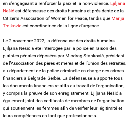
en s’engageant à renforcer la paix et la non-violence.
Ljiljana
Nešić
est défenseuse des droits humains et présidente de la
Citizen’s Association of Women for Peace, tandis que
Marija
Trajkovic
est coordinatrice de la ligne d’urgence.
Le 2 novembre 2022, la défenseuse des droits humains
Ljiljana Nešić a été interrogée par la police en raison des
plaintes pénales déposées par Miodrag Stanković, président
de l’Association des pères et mères et de l’Union des retraités,
au département de la police criminelle en charge des crimes
financiers à Belgrade, Serbie. La défenseuse a apporté tous
les documents financiers relatifs au travail de l’organisation,
y compris la preuve de son enregistrement. Ljiljana Nešić a
également joint des certificats de membres de l’organisation
qui soutiennent les femmes afin de vérifier leur légitimité et
leurs compétences en tant que professionnels.