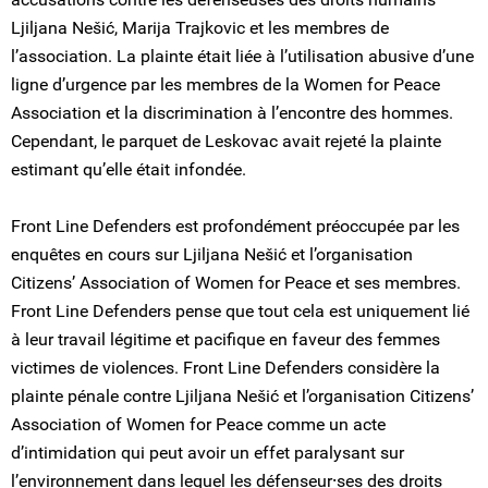
Ljiljana Nešić, Marija Trajkovic et les membres de
l’association. La plainte était liée à l’utilisation abusive d’une
ligne d’urgence par les membres de la Women for Peace
Association et la discrimination à l’encontre des hommes.
Cependant, le parquet de Leskovac avait rejeté la plainte
estimant qu’elle était infondée.
Front Line Defenders est profondément préoccupée par les
enquêtes en cours sur Ljiljana Nešić et l’organisation
Citizens’ Association of Women for Peace et ses membres.
Front Line Defenders pense que tout cela est uniquement lié
à leur travail légitime et pacifique en faveur des femmes
victimes de violences. Front Line Defenders considère la
plainte pénale contre Ljiljana Nešić et l’organisation Citizens’
Association of Women for Peace comme un acte
d’intimidation qui peut avoir un effet paralysant sur
l’environnement dans lequel les défenseur⸱ses des droits