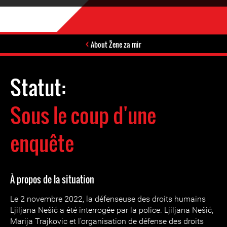
About Žene za mir
Statut:
Sous le coup d'une
enquête
À propos de la situation
Le 2 novembre 2022, la défenseuse des droits humains
Ljiljana Nešić a été interrogée par la police. Ljiljana Nešić,
Marija Trajkovic et l’organisation de défense des droits