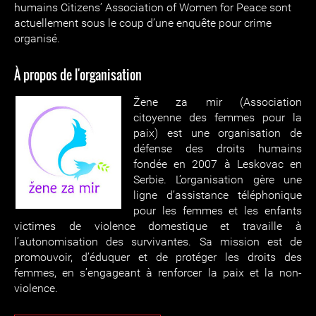
humains Citizens’ Association of Women for Peace sont
actuellement sous le coup d’une enquête pour crime
organisé.
À propos de l'organisation
Žene za mir (Association
citoyenne des femmes pour la
paix) est une organisation de
défense des droits humains
fondée en 2007 à Leskovac en
Serbie. L’organisation gère une
ligne d’assistance téléphonique
pour les femmes et les enfants
victimes de violence domestique et travaille à
l’autonomisation des survivantes. Sa mission est de
promouvoir, d’éduquer et de protéger les droits des
femmes, en s’engageant à renforcer la paix et la non-
violence.