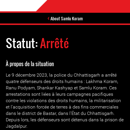
About Samlu Koram
Statut:
Arrêté
À propos de la situation
Le 9 décembre 2023, la police du Chhattisgarh a arrêté
quatre défenseurs des droits humains : Lakhma Koram,
Ranu Podyam, Shankar Kashyap et Samlu Koram. Ces
arrestations sont liées à leurs campagnes pacifiques
contre les violations des droits humains, la militarisation
et l’acquisition forcée de terres à des fins commerciales
dans le district de Bastar, dans l’État du Chhattisgarh.
Depuis lors, les défenseurs sont détenus dans la prison de
Jagdalpur.