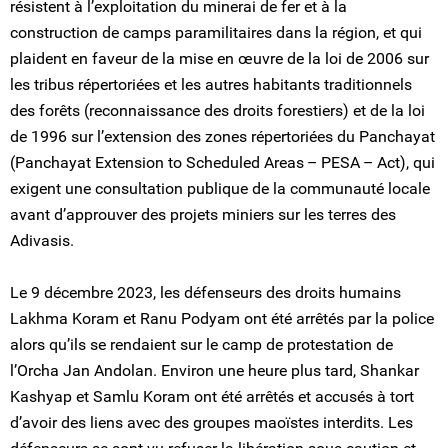
résistent à l’exploitation du minerai de fer et à la
construction de camps paramilitaires dans la région, et qui
plaident en faveur de la mise en œuvre de la loi de 2006 sur
les tribus répertoriées et les autres habitants traditionnels
des forêts (reconnaissance des droits forestiers) et de la loi
de 1996 sur l’extension des zones répertoriées du Panchayat
(Panchayat Extension to Scheduled Areas – PESA – Act), qui
exigent une consultation publique de la communauté locale
avant d’approuver des projets miniers sur les terres des
Adivasis.
Le 9 décembre 2023, les défenseurs des droits humains
Lakhma Koram et Ranu Podyam ont été arrêtés par la police
alors qu’ils se rendaient sur le camp de protestation de
l’Orcha Jan Andolan. Environ une heure plus tard, Shankar
Kashyap et Samlu Koram ont été arrêtés et accusés à tort
d’avoir des liens avec des groupes maoïstes interdits. Les