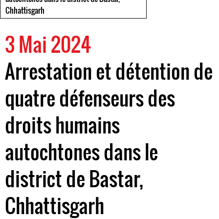
Chhattisgarh
3 Mai 2024
Arrestation et détention de
quatre défenseurs des
droits humains
autochtones dans le
district de Bastar,
Chhattisgarh