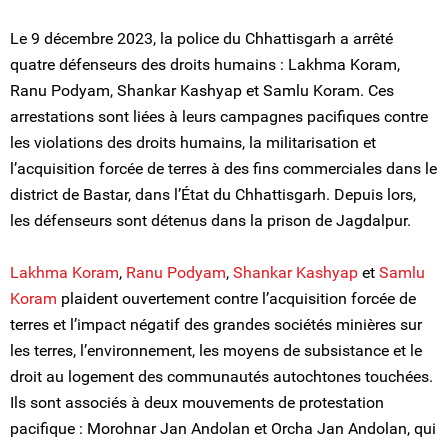
Le 9 décembre 2023, la police du Chhattisgarh a arrêté
quatre défenseurs des droits humains : Lakhma Koram,
Ranu Podyam, Shankar Kashyap et Samlu Koram. Ces
arrestations sont liées à leurs campagnes pacifiques contre
les violations des droits humains, la militarisation et
l’acquisition forcée de terres à des fins commerciales dans le
district de Bastar, dans l’État du Chhattisgarh. Depuis lors,
les défenseurs sont détenus dans la prison de Jagdalpur.
Lakhma Koram
,
Ranu Podyam
,
Shankar Kashyap
et
Samlu
Koram
plaident ouvertement contre l’acquisition forcée de
terres et l’impact négatif des grandes sociétés minières sur
les terres, l’environnement, les moyens de subsistance et le
droit au logement des communautés autochtones touchées.
Ils sont associés à deux mouvements de protestation
pacifique : Morohnar Jan Andolan et Orcha Jan Andolan, qui