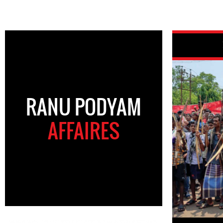
RANU PODYAM
AFFAIRES