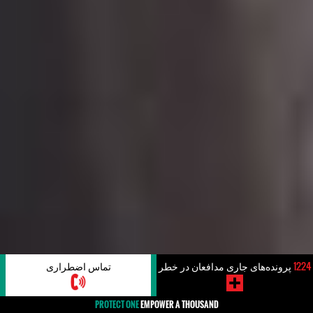
1224
پرونده‌های جاری مدافعان در خطر
تماس اضطراری
PROTECT ONE
EMPOWER A THOUSAND