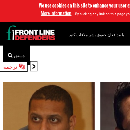
We use cookies on this site to enhance your user 
More information
By clicking any link on this page yo
با مدافعان حقوق بشر ملاقات کنید
جستجو
<
ترجمه