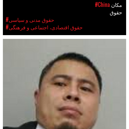
مکان
#China
حقوق
#حقوق مدنی و سیاسی
#حقوق اقتصادی، اجتماعی و فرهنگی