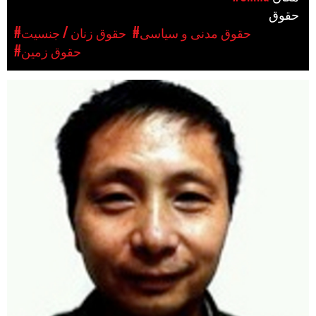
حقوق
#حقوق مدنی و سیاسی
#حقوق زنان / جنسیت
#حقوق زمین