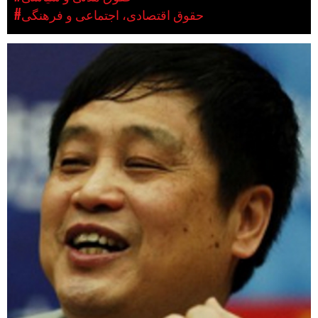
#حقوق اقتصادی، اجتماعی و فرهنگی