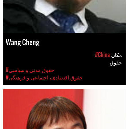
Wang Cheng
مکان
#China
حقوق
#حقوق مدنی و سیاسی
#حقوق اقتصادی، اجتماعی و فرهنگی