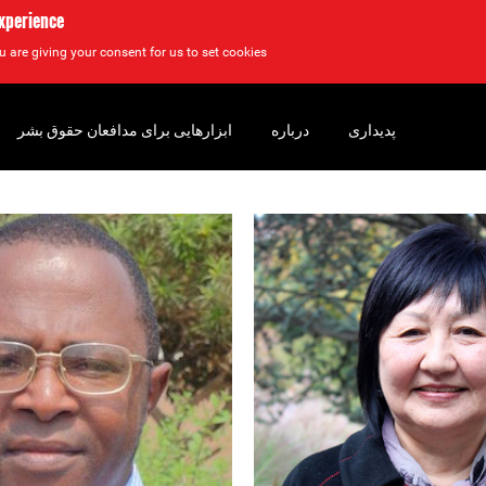
experience
u are giving your consent for us to set cookies.
پدیداری
درباره
ابزارهایی برای مدافعان حقوق بشر