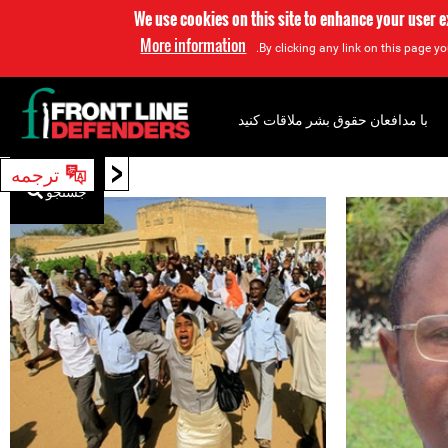
We use cookies on this site to enhance your user 
More information
By clicking any link on this page yo
با مدافعان حقوق بشر ملاقات کنید
<
ترجمه
جستجو