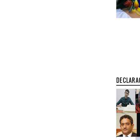
DECLARA