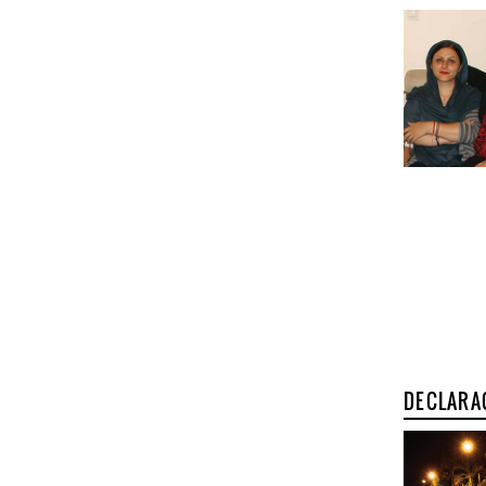
DECLARA