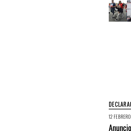
DECLARA
12 FEBRERO
Anuncio