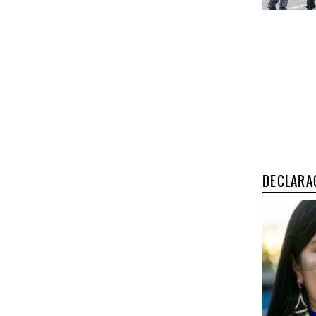
DECLARA