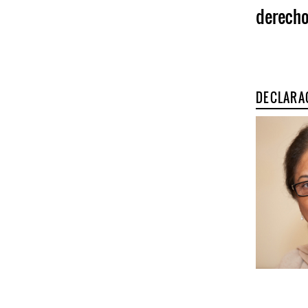
derecho
DECLARA