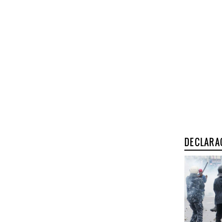
DECLARA