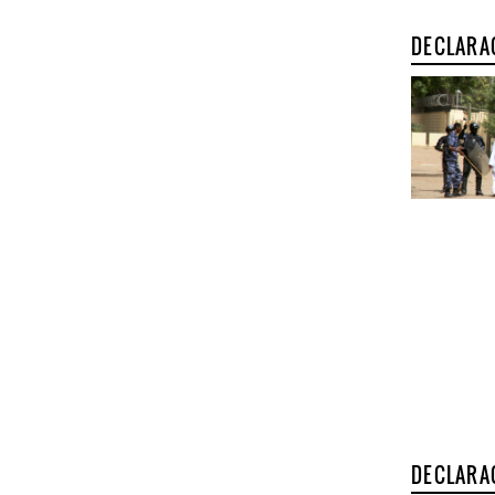
DECLARA
DECLARA