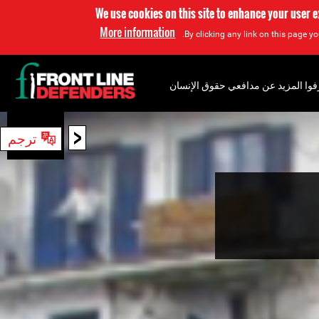
We use cookies on this site to enhance your user 
More information
By clicking any link on this page yo
فوا المزيد عن مدافعي حقوق الإنسان
<
ترجم
بحث