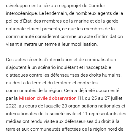
développement » liée au mégaprojet de Corridor
interocéanique. Le lendemain, de nombreux agents de la
police d’État, des membres de la marine et de la garde
nationale étaient présents, ce que les membres de la
communauté considèrent comme un acte d’intimidation
visant à mettre un terme à leur mobilisation.
Ces actes récents d’intimidation et de criminalisation
s’ajoutent à un scénario inquiétant et inacceptable
d’attaques contre les défenseur⸱ses des droits humains,
du droit à la terre et du territoire et contre les
communautés de la région. Cela a déjà été documenté
par la
Mission civile d’observation
[1], du 25 au 27 juillet
2023, au cours de laquelle 23 organisations nationales et
internationales de la société civile et 11 représentants des
médias ont rendu visite aux défenseur·ses du droit à la
terre et aux communautés affectées de la région nord de