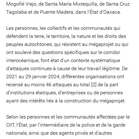
Mogoñé Viejo, de Santa María Mixtequilla, de Santa Cruz
Tagolaba et de Puente Madera, dans l’État d’Oaxaca.
Les personnes, les collectifs et les communautés qui
défendent la terre, le territoire, la nature et les droits des
peuples autochtones, qui résistent au mégaprojet ou qui
ont soulevé des questions spécifiques sur le corridor
interocéanique, font état d’un contexte systématique
d’attaques continues à cause de leur travail légitime. De
2021 au 29 janvier 2024, différentes organisations ont
recensé au moins 46 attaques au total [2] de la part
d’institutions étatiques, d’entreprises ou de personnes
ayant des intérêts liés à la construction du mégaprojet.
Selon les personnes et les communautés affectées par le
CIIT, l’État, par l’intermédiaire de la police et de la garde
nationale, ainsi que des agents privés et d’autres