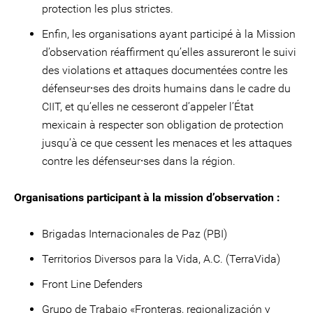
protection les plus strictes.
Enfin, les organisations ayant participé à la Mission
d’observation réaffirment qu’elles assureront le suivi
des violations et attaques documentées contre les
défenseur⸱ses des droits humains dans le cadre du
CIIT, et qu’elles ne cesseront d’appeler l’État
mexicain à respecter son obligation de protection
jusqu’à ce que cessent les menaces et les attaques
contre les défenseur⸱ses dans la région.
Organisations participant à la mission d’observation :
Brigadas Internacionales de Paz (PBI)
Territorios Diversos para la Vida, A.C. (TerraVida)
Front Line Defenders
Grupo de Trabajo «Fronteras, regionalización y