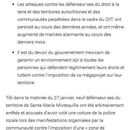
Les attaques contre les défenseur·ses du droit à la
terre et des territoires autochtones et des
communautés perpétrées dans le cadre du CIIT ont
persisté au cours des dernières années, et ont même
augmenté de manière alarmante au cours des
derniers mois.
Il est du devoir du gouvernement mexicain de
garantir un environnement sûr à toutes les
personnes qui défendent légitimement leurs droits et
luttent contre l’imposition de ce mégaprojet sur leur
territoire.
Tôt dans la matinée du 27 janvier, neuf défenseur·ses du
territoire de Santa María Mixtequilla ont été arbitrairement
arrêtés et accusés d’avoir volé une voiture de la police
locale lors des manifestations organisées par la
communauté contre l’imposition d’une « zone de