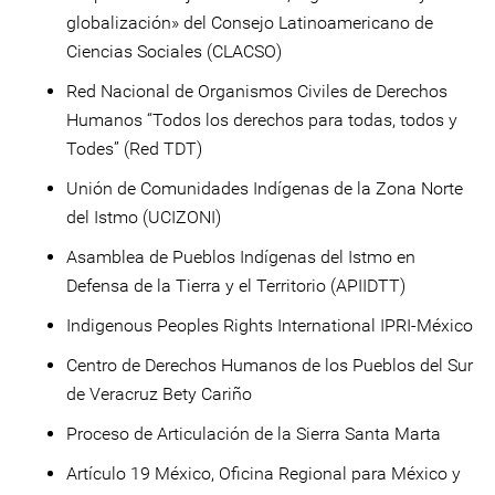
globalización» del Consejo Latinoamericano de
Ciencias Sociales (CLACSO)
Red Nacional de Organismos Civiles de Derechos
Humanos “Todos los derechos para todas, todos y
Todes” (Red TDT)
Unión de Comunidades Indígenas de la Zona Norte
del Istmo (UCIZONI)
Asamblea de Pueblos Indígenas del Istmo en
Defensa de la Tierra y el Territorio (APIIDTT)
Indigenous Peoples Rights International IPRI-México
Centro de Derechos Humanos de los Pueblos del Sur
de Veracruz Bety Cariño
Proceso de Articulación de la Sierra Santa Marta
Artículo 19 México, Oficina Regional para México y