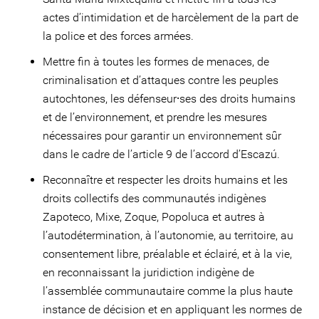
actes d’intimidation et de harcèlement de la part de
la police et des forces armées.
Mettre fin à toutes les formes de menaces, de
criminalisation et d’attaques contre les peuples
autochtones, les défenseur⸱ses des droits humains
et de l’environnement, et prendre les mesures
nécessaires pour garantir un environnement sûr
dans le cadre de l’article 9 de l’accord d’Escazú.
Reconnaître et respecter les droits humains et les
droits collectifs des communautés indigènes
Zapoteco, Mixe, Zoque, Popoluca et autres à
l’autodétermination, à l’autonomie, au territoire, au
consentement libre, préalable et éclairé, et à la vie,
en reconnaissant la juridiction indigène de
l’assemblée communautaire comme la plus haute
instance de décision et en appliquant les normes de