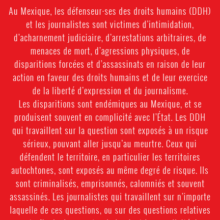
Au Mexique, les défenseur·ses des droits humains (DDH)
et les journalistes sont victimes d’intimidation,
d’acharnement judiciaire, d’arrestations arbitraires, de
menaces de mort, d’agressions physiques, de
disparitions forcées et d’assassinats en raison de leur
action en faveur des droits humains et de leur exercice
de la liberté d’expression et du journalisme.
Les disparitions sont endémiques au Mexique, et se
produisent souvent en complicité avec l’État. Les DDH
qui travaillent sur la question sont exposés à un risque
sérieux, pouvant aller jusqu’au meurtre. Ceux qui
défendent le territoire, en particulier les territoires
autochtones, sont exposés au même degré de risque. Ils
sont criminalisés, emprisonnés, calomniés et souvent
assassinés. Les journalistes qui travaillent sur n’importe
laquelle de ces questions, ou sur des questions relatives