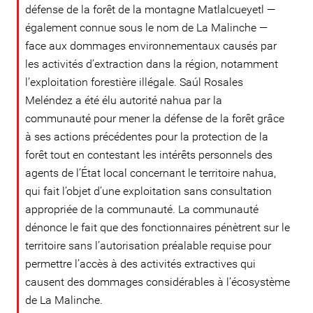
défense de la forêt de la montagne Matlalcueyetl —
également connue sous le nom de La Malinche —
face aux dommages environnementaux causés par
les activités d’extraction dans la région, notamment
l’exploitation forestière illégale. Saúl Rosales
Meléndez a été élu autorité nahua par la
communauté pour mener la défense de la forêt grâce
à ses actions précédentes pour la protection de la
forêt tout en contestant les intérêts personnels des
agents de l’État local concernant le territoire nahua,
qui fait l’objet d’une exploitation sans consultation
appropriée de la communauté. La communauté
dénonce le fait que des fonctionnaires pénètrent sur le
territoire sans l’autorisation préalable requise pour
permettre l’accès à des activités extractives qui
causent des dommages considérables à l’écosystème
de La Malinche.