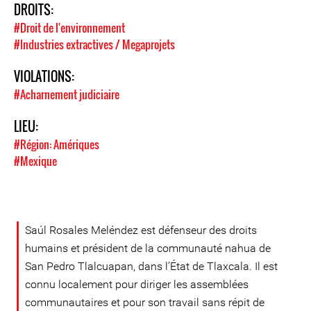
DROITS:
#Droit de l'environnement
#Industries extractives / Megaprojets
VIOLATIONS:
#Acharnement judiciaire
LIEU:
#Région: Amériques
#Mexique
Saúl Rosales Meléndez est défenseur des droits
humains et président de la communauté nahua de
San Pedro Tlalcuapan, dans l’État de Tlaxcala. Il est
connu localement pour diriger les assemblées
communautaires et pour son travail sans répit de