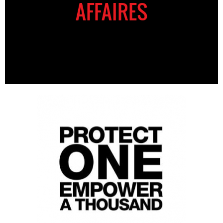
AFFAIRES