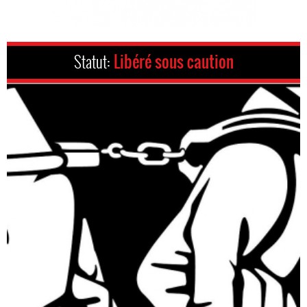
Statut:
Libéré sous caution