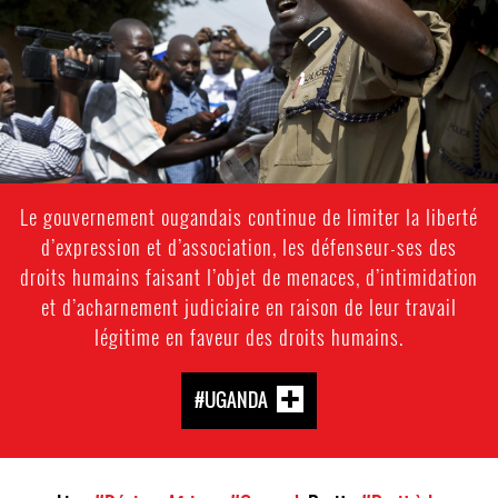
context.jpg
Le gouvernement ougandais continue de limiter la liberté
d’expression et d’association, les défenseur-ses des
droits humains faisant l’objet de menaces, d’intimidation
et d’acharnement judiciaire en raison de leur travail
légitime en faveur des droits humains.
#UGANDA