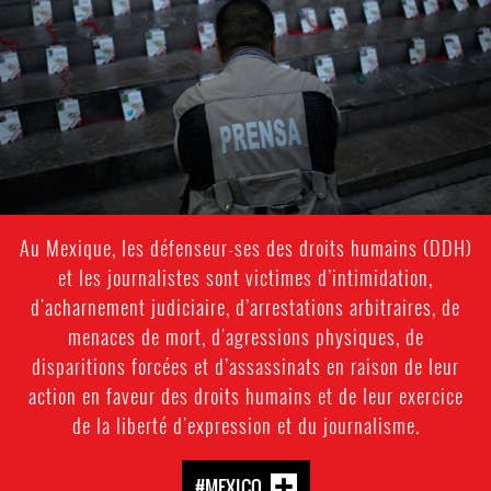
Au Mexique, les défenseur-ses des droits humains (DDH)
et les journalistes sont victimes d’intimidation,
d'acharnement judiciaire, d’arrestations arbitraires, de
menaces de mort, d'agressions physiques, de
disparitions forcées et d’assassinats en raison de leur
action en faveur des droits humains et de leur exercice
de la liberté d'expression et du journalisme.
#MEXICO