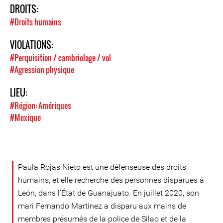
DROITS:
#Droits humains
VIOLATIONS:
#Perquisition / cambriolage / vol
#Agression physique
LIEU:
#Région: Amériques
#Mexique
Paula Rojas Nieto est une défenseuse des droits
humains, et elle recherche des personnes disparues à
León, dans l’État de Guanajuato. En juillet 2020, son
mari Fernando Martinez a disparu aux mains de
membres présumés de la police de Silao et de la