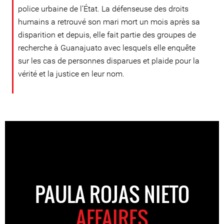
police urbaine de l’État. La défenseuse des droits
humains a retrouvé son mari mort un mois après sa
disparition et depuis, elle fait partie des groupes de
recherche à Guanajuato avec lesquels elle enquête
sur les cas de personnes disparues et plaide pour la
vérité et la justice en leur nom.
PAULA ROJAS NIETO
AFFAIRES