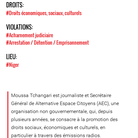
DROITS:
#Droits économiques, sociaux, culturels
VIOLATIONS:
#Acharnement judiciaire
#Arrestation / Détention / Emprisonnement
LIEU:
#Niger
Moussa Tchangari est journaliste et Secrétaire
Général de Alternative Espace Citoyens (AEC), une
organisation non gouvernementale, qui, depuis
plusieurs années, se consacre à la promotion des
droits sociaux, économiques et culturels, en
particulier à travers des émissions radios.