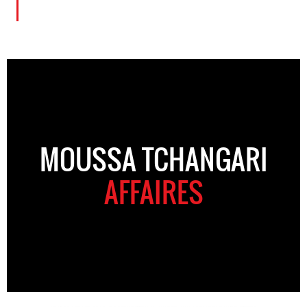
MOUSSA TCHANGARI
AFFAIRES