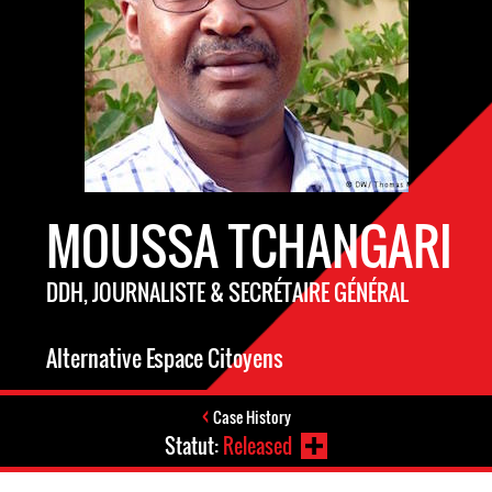
MOUSSA TCHANGARI
DDH, JOURNALISTE & SECRÉTAIRE GÉNÉRAL
Alternative Espace Citoyens
Case History
Statut:
Released