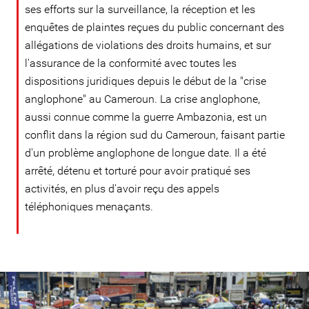
ses efforts sur la surveillance, la réception et les
enquêtes de plaintes reçues du public concernant des
allégations de violations des droits humains, et sur
l'assurance de la conformité avec toutes les
dispositions juridiques depuis le début de la "crise
anglophone" au Cameroun. La crise anglophone,
aussi connue comme la guerre Ambazonia, est un
conflit dans la région sud du Cameroun, faisant partie
d'un problème anglophone de longue date. Il a été
arrêté, détenu et torturé pour avoir pratiqué ses
activités, en plus d'avoir reçu des appels
téléphoniques menaçants.
cameroon-