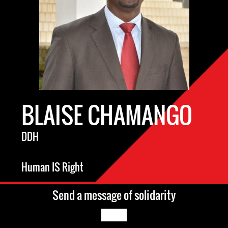
BLAISE CHAMANGO
DDH
Human IS Right
Send a message of solidarity