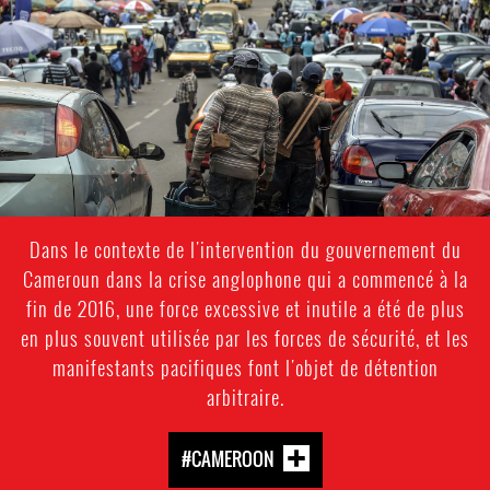
urban-
context.jpg
Dans le contexte de l'intervention du gouvernement du
Cameroun dans la crise anglophone qui a commencé à la
fin de 2016, une force excessive et inutile a été de plus
en plus souvent utilisée par les forces de sécurité, et les
manifestants pacifiques font l'objet de détention
arbitraire.
#CAMEROON