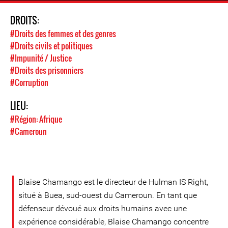
DROITS:
#Droits des femmes et des genres
#Droits civils et politiques
#Impunité / Justice
#Droits des prisonniers
#Corruption
LIEU:
#Région: Afrique
#Cameroun
Blaise Chamango est le directeur de Hulman IS Right,
situé à Buea, sud-ouest du Cameroun. En tant que
défenseur dévoué aux droits humains avec une
expérience considérable, Blaise Chamango concentre