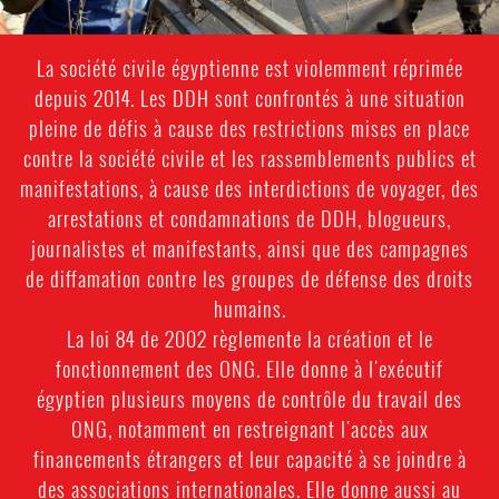
La société civile égyptienne est violemment réprimée
depuis 2014. Les DDH sont confrontés à une situation
pleine de défis à cause des restrictions mises en place
contre la société civile et les rassemblements publics et
manifestations, à cause des interdictions de voyager, des
arrestations et condamnations de DDH, blogueurs,
journalistes et manifestants, ainsi que des campagnes
de diffamation contre les groupes de défense des droits
humains.
La loi 84 de 2002 règlemente la création et le
fonctionnement des ONG. Elle donne à l'exécutif
égyptien plusieurs moyens de contrôle du travail des
ONG, notamment en restreignant l'accès aux
financements étrangers et leur capacité à se joindre à
des associations internationales. Elle donne aussi au