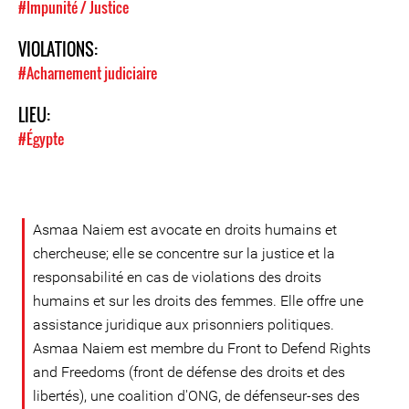
#Impunité / Justice
VIOLATIONS:
#Acharnement judiciaire
LIEU:
#Égypte
Asmaa Naiem est avocate en droits humains et
chercheuse; elle se concentre sur la justice et la
responsabilité en cas de violations des droits
humains et sur les droits des femmes. Elle offre une
assistance juridique aux prisonniers politiques.
Asmaa Naiem est membre du Front to Defend Rights
and Freedoms (front de défense des droits et des
libertés), une coalition d'ONG, de défenseur-ses des