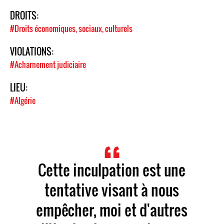
DROITS:
#Droits économiques, sociaux, culturels
VIOLATIONS:
#Acharnement judiciaire
LIEU:
#Algérie
Cette inculpation est une
tentative visant à nous
empêcher, moi et d'autres