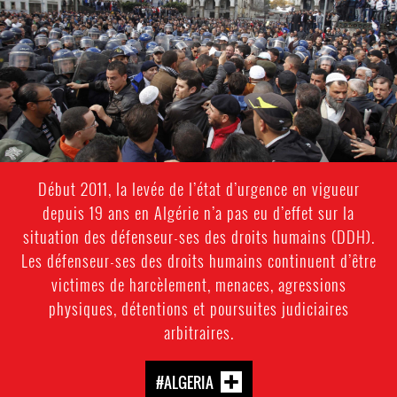
protest-
context-
good.jpg
Début 2011, la levée de l’état d’urgence en vigueur
depuis 19 ans en Algérie n’a pas eu d’effet sur la
situation des défenseur-ses des droits humains (DDH).
Les défenseur-ses des droits humains continuent d’être
victimes de harcèlement, menaces, agressions
physiques, détentions et poursuites judiciaires
arbitraires.
#ALGERIA