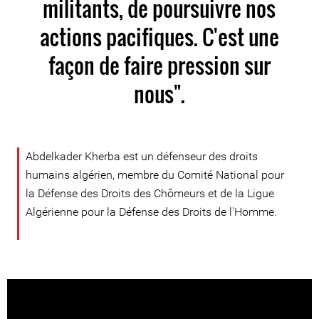
militants, de poursuivre nos
actions pacifiques. C'est une
façon de faire pression sur
nous".
Abdelkader Kherba est un défenseur des droits
humains algérien, membre du Comité National pour
la Défense des Droits des Chômeurs et de la Ligue
Algérienne pour la Défense des Droits de l'Homme.