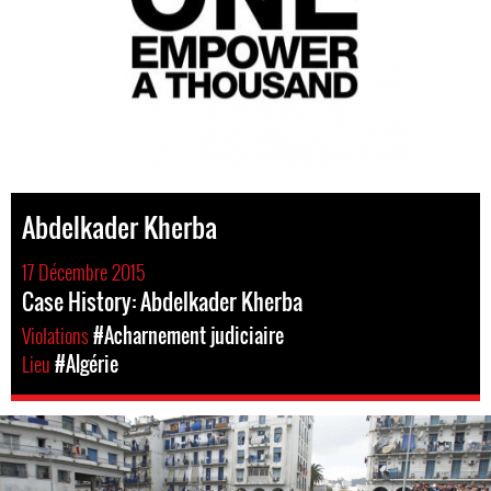
Abdelkader Kherba
17 Décembre 2015
Case History: Abdelkader Kherba
Violations
#Acharnement judiciaire
Lieu
#Algérie
#Algeria-