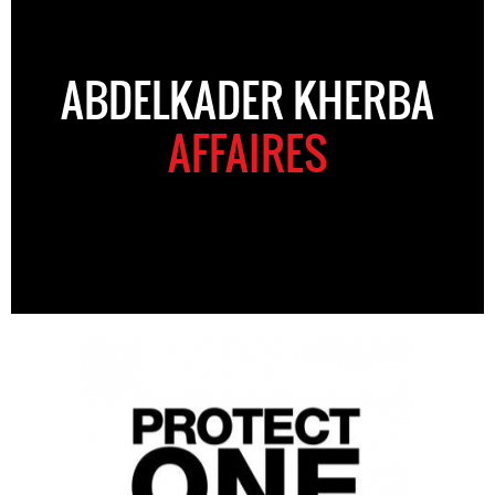
ABDELKADER KHERBA
AFFAIRES