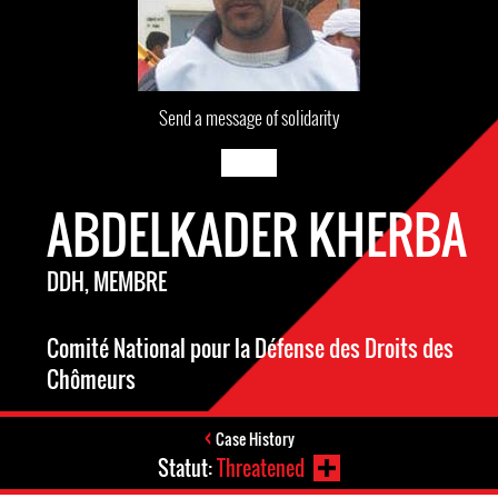
Send a message of solidarity
ABDELKADER KHERBA
DDH, MEMBRE
Comité National pour la Défense des Droits des
Chômeurs
Case History
Statut:
Threatened