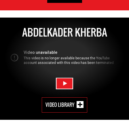
ABDELKADER KHERBA
VIDEO LIBRARY