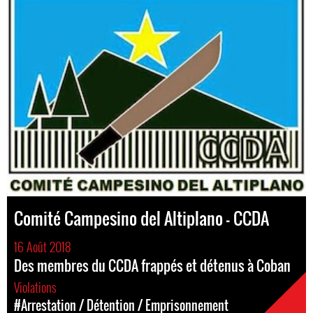
Comité Campesino del Altiplano – CCDA
16 Août 2018
Des membres du CCDA frappés et détenus à Coban
Violations
#Arrestation / Détention / Emprisonnement