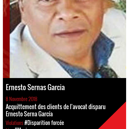
Ernesto Sernas Garcia
8 Novembre 2018
Acquittement des clients de l'avocat disparu
Ernesto Serna García
Violations
#Disparition forcée