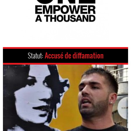
Statut:
Accusé de diffamation