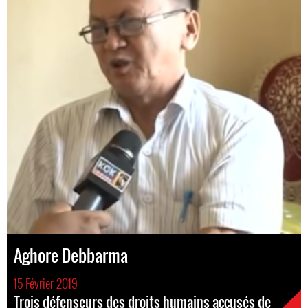
Aghore Debbarma
15 Février 2019
Trois défenseurs des droits humains accusés de