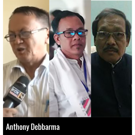
Anthony Debbarma