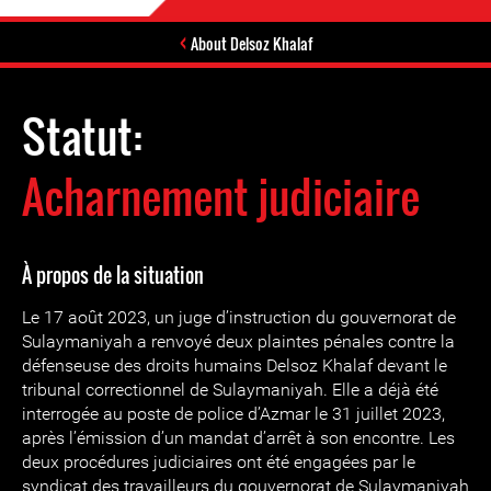
About Delsoz Khalaf
Statut:
Acharnement judiciaire
À propos de la situation
Le 17 août 2023, un juge d’instruction du gouvernorat de
Sulaymaniyah a renvoyé deux plaintes pénales contre la
défenseuse des droits humains Delsoz Khalaf devant le
tribunal correctionnel de Sulaymaniyah. Elle a déjà été
interrogée au poste de police d’Azmar le 31 juillet 2023,
après l’émission d’un mandat d’arrêt à son encontre. Les
deux procédures judiciaires ont été engagées par le
syndicat des travailleurs du gouvernorat de Sulaymaniyah