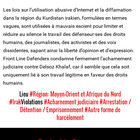
Les lois sur l’utilisation abusive d’Internet et la diffamation
dans la région du Kurdistan irakien, formulées en termes
vagues, sont utilisées à mauvais escient pour limiter et
réduire au silence le travail des défenseur⸱ses des droits
humains, des journalistes, des activistes et des voix
dissidentes, sapant ainsi la liberté d’opinion et d’expression.
Front Line Defenders condamne fermement l’acharnement
judiciaire contre Delsoz Khalaf, car il semble que cela soit
uniquement lié à son travail légitime en faveur des droits
humains.
Lieu
#Région: Moyen-Orient et Afrique du Nord
#Irak
Violations
#Acharnement judiciaire
#Arrestation /
Détention / Emprisonnement
#Autre forme de
harcèlement