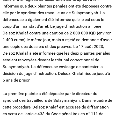
informée que deux plaintes pénales ont été déposées contre
elle par le syndicat des travailleurs de Sulaymaniyah. La
défenseuse a également été informée qu’elle est sous le
coup d’un mandat d’arrêt. Le juge d’instruction a libéré
Delsoz Khalaf contre une caution de 2 000 000 IQD (environ
1 400 euros) le même jour, mais a rejeté sa demande d’avoir
une copie des dossiers et des preuves. Le 17 août 2023,
Delsoz Khalaf a été informée que les deux plaintes pénales
seraient renvoyées devant le tribunal correctionnel de
Sulaymaniyah. La défenseuse envisage de contester la
décision du juge d’instruction. Delsoz Khalaf risque jusqu’à
5 ans de prison.
La première plainte a été déposée par le directeur du
syndicat des travailleurs de Sulaymaniyah. Dans le cadre de
cette procédure, Delsoz Khalaf est accusée de diffamation
en vertu de l’article 433 du Code pénal irakien n° 111 de