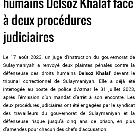
humains Delsoz Khalaf face
à deux procédures
judiciaires
Le 17 août 2023, un juge d’instruction du gouvernorat de
Sulaymaniyah a renvoyé deux plaintes pénales contre la
défenseuse des droits humains
Delsoz Khalaf
devant le
tribunal correctionnel de Sulaymaniyah. Elle a déjà été
interrogée au poste de police d’Azmar le 31 juillet 2023,
après l’émission d’un mandat d’arrêt à son encontre. Les
deux procédures judiciaires ont été engagées par le syndicat
des travailleurs du gouvernorat de Sulaymaniyah et la
défenseuse risque jusqu’à cinq ans de prison, en plus
d’amendes pour chacun des chefs d’accusation.