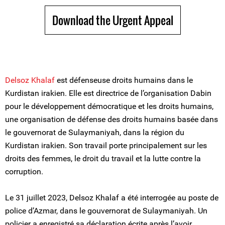
Download the Urgent Appeal
Delsoz Khalaf
est défenseuse droits humains dans le
Kurdistan irakien. Elle est directrice de l’organisation Dabin
pour le développement démocratique et les droits humains,
une organisation de défense des droits humains basée dans
le gouvernorat de Sulaymaniyah, dans la région du
Kurdistan irakien. Son travail porte principalement sur les
droits des femmes, le droit du travail et la lutte contre la
corruption.
Le 31 juillet 2023, Delsoz Khalaf a été interrogée au poste de
police d’Azmar, dans le gouvernorat de Sulaymaniyah. Un
policier a enregistré sa déclaration écrite après l’avoir