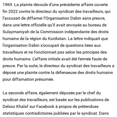
1969. La plainte découle d’une précédente affaire ouverte
fin 2022 contre le directeur du syndicat des travailleurs, qui
l’accusait de diffamer l’Organisation Dabin sans preuve,
dans une lettre officielle qu’il avait envoyée au bureau de
Sulaymaniyah de la Commission indépendante des droits
humains de la région du Kurdistan. La lettre indiquait que
l’organisation Dabin s’occupait de questions liées aux
travailleurs et ne fonctionnait pas selon les principes des
droits humains. L’affaire initiale avait été fermée faute de
preuve. Par la suite, le directeur du syndicat des travailleurs a
déposé une plainte contre la défenseuse des droits humains
pour diffamation présumée.
La seconde affaire, également déposée par le chef du
syndicat des travailleurs, est basée sur les publications de
Delsoz Khalaf sur Facebook à propos de prétendues
statistiques contradictoires publiées par le syndicat. Dans