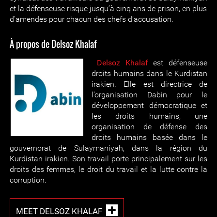
et la défenseuse risque jusqu’à cinq ans de prison, en plus
d’amendes pour chacun des chefs d’accusation.
À propos de Delsoz Khalaf
Delsoz Khalaf
est défenseuse
droits humains dans le Kurdistan
irakien. Elle est directrice de
l’organisation Dabin pour le
développement démocratique et
les droits humains, une
organisation de défense des
droits humains basée dans le
gouvernorat de Sulaymaniyah, dans la région du
Kurdistan irakien. Son travail porte principalement sur les
droits des femmes, le droit du travail et la lutte contre la
corruption.
MEET DELSOZ KHALAF