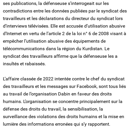
ses publications, la défenseuse s’interrogeait sur les
contradictions entre les données publiées par le syndicat des
travailleurs et les déclarations du directeur du syndicat lors
d’interviews télévisées. Elle est accusée d’utilisation abusive
d’Internet en vertu de l’article 2 de la loi n° 6 de 2008 visant à
empêcher l’utilisation abusive des équipements de
télécommunications dans la région du Kurdistan. Le
syndicat des travailleurs affirme que la défenseuse les a
insultés et rabaissés.
L’affaire classée de 2022 intentée contre le chef du syndicat
des travailleurs et les messages sur Facebook, sont tous liés
au travail de l’organisation Dabin en faveur des droits
humains. L’organisation se concentre principalement sur la
défense des droits du travail, la sensibilisation, la
surveillance des violations des droits humains et la mise en
lumière des informations erronées qui s’y rapportent.