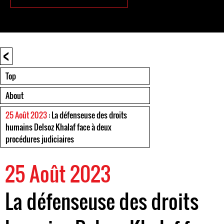
<
Top
About
25 Août 2023
: La défenseuse des droits
humains Delsoz Khalaf face à deux
procédures judiciaires
25 Août 2023
La défenseuse des droits