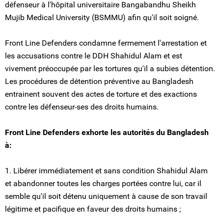
défenseur à l'hôpital universitaire Bangabandhu Sheikh
Mujib Medical University (BSMMU) afin qu'il soit soigné.
Front Line Defenders condamne fermement l'arrestation et
les accusations contre le DDH Shahidul Alam et est
vivement préoccupée par les tortures qu'il a subies détention.
Les procédures de détention préventive au Bangladesh
entrainent souvent des actes de torture et des exactions
contre les défenseur-ses des droits humains.
Front Line Defenders exhorte les autorités du Bangladesh
à:
1. Libérer immédiatement et sans condition Shahidul Alam
et abandonner toutes les charges portées contre lui, car il
semble qu'il soit détenu uniquement à cause de son travail
légitime et pacifique en faveur des droits humains ;