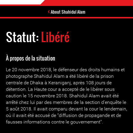
About Shahidul Alam
Statut:
Libéré
À propos de la situation
Le 20 novembre 2018, le défenseur des droits humains et
photographe Shahidul Alam a été libéré de la prison
centrale de Dhaka à Keraniganj, après 108 jours de
détention. La Haute cour a accepté de le libérer sous
caution le 15 novembre 2018. Shahidul Alam avait été
arrêté chez lui par des membres de la section d'enquête le
5 août 2018. Il avait comparu devant la cour le lendemain,
où il avait été accusé de "diffusion de propagande et de
fausses informations contre le gouvernement".