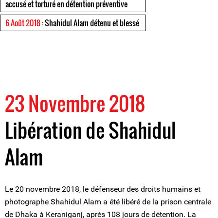
accusé et torturé en détention préventive
6 Août 2018
: Shahidul Alam détenu et blessé
23 Novembre 2018
Libération de Shahidul
Alam
Le 20 novembre 2018, le défenseur des droits humains et
photographe Shahidul Alam a été libéré de la prison centrale
de Dhaka à Keraniganj, après 108 jours de détention. La