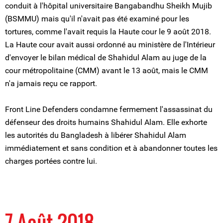
conduit à l'hôpital universitaire Bangabandhu Sheikh Mujib
(BSMMU) mais qu'il n'avait pas été examiné pour les
tortures, comme l'avait requis la Haute cour le 9 août 2018.
La Haute cour avait aussi ordonné au ministère de l'Intérieur
d'envoyer le bilan médical de Shahidul Alam au juge de la
cour métropolitaine (CMM) avant le 13 août, mais le CMM
n'a jamais reçu ce rapport.
Front Line Defenders condamne fermement l'assassinat du
défenseur des droits humains Shahidul Alam. Elle exhorte
les autorités du Bangladesh à libérer Shahidul Alam
immédiatement et sans condition et à abandonner toutes les
charges portées contre lui.
7 Août 2018