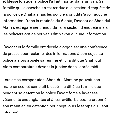
et blessé lorsque la police l'a fait monter dans un van. Sa
famille qui le cherchait s'est rendue à la section d'enquête de
la police de Dhaka, mais les policiers ont dit n'avoir aucune
information. Dans la matinée du 6 août, l'avocat de Shahidul
Alam s'est également rendu dans la section d'enquête mais
les policiers ont de nouveau dit n'avoir aucune information.
L'avocat et la famille ont décidé d'organiser une conférence
de presse pour réclamer des informations à son sujet. La
police a alors appelé sa femme et lui a dit que Shahidul
Alam comparaitrait devant la justice dans l'après-midi.
Lors de sa comparution, Shahidul Alam ne pouvait pas
marcher seul et semblait blessé. Il a dit à sa famille que
pendant sa détention la police l'avait forcé à laver ses
vêtements ensanglantés et à les revêtir. La cour a ordonné
son maintien en détention pour sept jours le temps qu'il soit
interrogé.