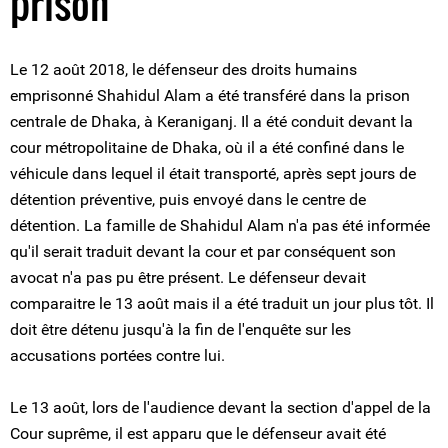
prison
Le 12 août 2018, le défenseur des droits humains
emprisonné Shahidul Alam a été transféré dans la prison
centrale de Dhaka, à Keraniganj. Il a été conduit devant la
cour métropolitaine de Dhaka, où il a été confiné dans le
véhicule dans lequel il était transporté, après sept jours de
détention préventive, puis envoyé dans le centre de
détention. La famille de Shahidul Alam n'a pas été informée
qu'il serait traduit devant la cour et par conséquent son
avocat n'a pas pu être présent. Le défenseur devait
comparaitre le 13 août mais il a été traduit un jour plus tôt. Il
doit être détenu jusqu'à la fin de l'enquête sur les
accusations portées contre lui.
Le 13 août, lors de l'audience devant la section d'appel de la
Cour suprême, il est apparu que le défenseur avait été