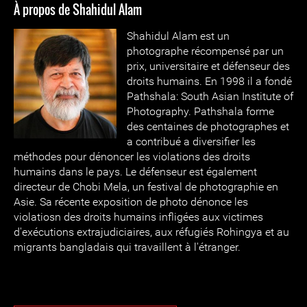
À propos de Shahidul Alam
Shahidul Alam est un
photographe récompensé par un
prix, universitaire et défenseur des
droits humains. En 1998 il a fondé
Pathshala: South Asian Institute of
Photography. Pathshala forme
des centaines de photographes et
a contribué a diversifier les
méthodes pour dénoncer les violations des droits
humains dans le pays. Le défenseur est également
directeur de Chobi Mela, un festival de photographie en
Asie. Sa récente exposition de photo dénonce les
violatiosn des droits humains infligées aux victimes
d'exécutions extrajudiciaires, aux réfugiés Rohingya et au
migrants bangladais qui travaillent à l'étranger.