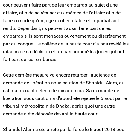
cour peuvent faire part de leur embarras au sujet d'une
affaire, afin de se récuser eux-mêmes de l'affaire afin de
faire en sorte qu'un jugement équitable et impartial soit
rendu. Cependant, ils peuvent aussi faire part de leur
embarras s'ils sont menacés ouvertement ou discrètement
par quiconque. Le collège de la haute cour n'a pas révélé les
raisons de sa décision et n'a pas nommé les juges qui ont
fait part de leur embarras.
Cette dernière mesure va encore retarder l'audience de
demande de libération sous caution de Shahidul Alam, qui
est maintenant détenu depuis un mois. Sa demande de
libération sous caution a d'abord été rejetée le 6 août par le
tribunal métropolitain de Dhaka, après quoi une autre
demande a été déposée devant la haute cour.
Shahidul Alam a été arrêté par la force le 5 août 2018 pour