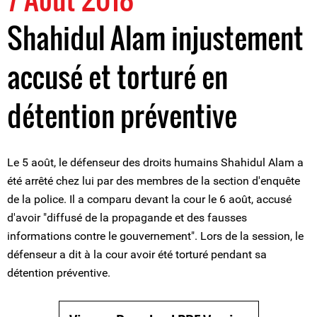
Shahidul Alam injustement
accusé et torturé en
détention préventive
Le 5 août, le défenseur des droits humains Shahidul Alam a
été arrêté chez lui par des membres de la section d'enquête
de la police. Il a comparu devant la cour le 6 août, accusé
d'avoir "diffusé de la propagande et des fausses
informations contre le gouvernement". Lors de la session, le
défenseur a dit à la cour avoir été torturé pendant sa
détention préventive.