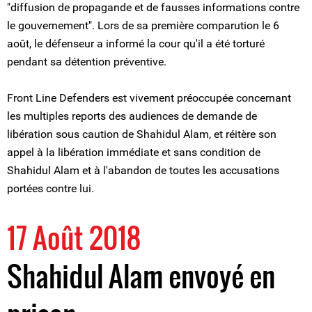
"diffusion de propagande et de fausses informations contre
le gouvernement". Lors de sa première comparution le 6
août, le défenseur a informé la cour qu'il a été torturé
pendant sa détention préventive.
Front Line Defenders est vivement préoccupée concernant
les multiples reports des audiences de demande de
libération sous caution de Shahidul Alam, et réitère son
appel à la libération immédiate et sans condition de
Shahidul Alam et à l'abandon de toutes les accusations
portées contre lui.
17 Août 2018
Shahidul Alam envoyé en