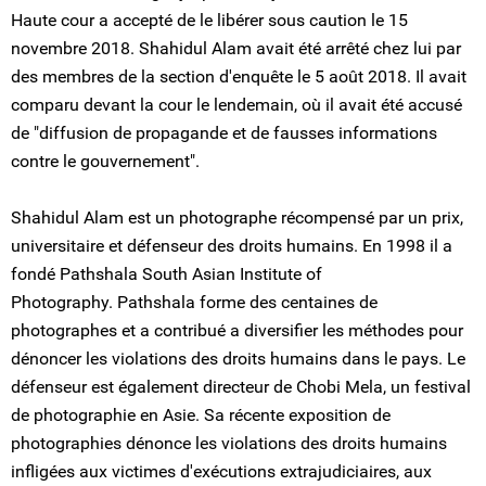
Haute cour a accepté de le libérer sous caution le 15
novembre 2018. Shahidul Alam avait été arrêté chez lui par
des membres de la section d'enquête le 5 août 2018. Il avait
comparu devant la cour le lendemain, où il avait été accusé
de "diffusion de propagande et de fausses informations
contre le gouvernement".
Shahidul Alam est un photographe récompensé par un prix,
universitaire et défenseur des droits humains. En 1998 il a
fondé Pathshala South Asian Institute of
Photography. Pathshala forme des centaines de
photographes et a contribué a diversifier les méthodes pour
dénoncer les violations des droits humains dans le pays. Le
défenseur est également directeur de Chobi Mela, un festival
de photographie en Asie. Sa récente exposition de
photographies dénonce les violations des droits humains
infligées aux victimes d'exécutions extrajudiciaires, aux