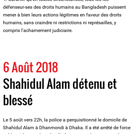
défenseur-ses des droits humains au Bangladesh puissent
mener à bien leurs actions légitimes en faveur des droits
humains, sans craindre ni restrictions ni représailles, y
compris l'acharnement judiciaire.
6 Août 2018
Shahidul Alam détenu et
blessé
Le 5 août vers 22h, la police a perquisitionné le domicile de
Shahidul Alam à Dhanmondi à Dhaka. Il a été arrêté de force