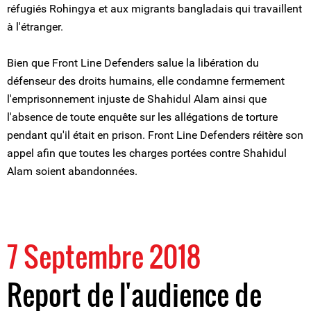
réfugiés Rohingya et aux migrants bangladais qui travaillent
à l'étranger.
Bien que Front Line Defenders salue la libération du
défenseur des droits humains, elle condamne fermement
l'emprisonnement injuste de Shahidul Alam ainsi que
l'absence de toute enquête sur les allégations de torture
pendant qu'il était en prison. Front Line Defenders réitère son
appel afin que toutes les charges portées contre Shahidul
Alam soient abandonnées.
7 Septembre 2018
Report de l'audience de