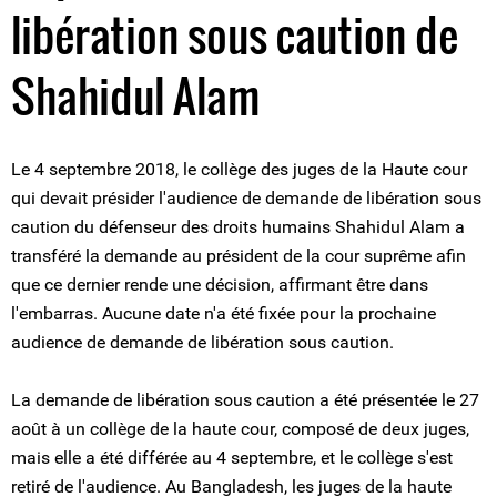
libération sous caution de
Shahidul Alam
Le 4 septembre 2018, le collège des juges de la Haute cour
qui devait présider l'audience de demande de libération sous
caution du défenseur des droits humains Shahidul Alam a
transféré la demande au président de la cour suprême afin
que ce dernier rende une décision, affirmant être dans
l'embarras. Aucune date n'a été fixée pour la prochaine
audience de demande de libération sous caution.
La demande de libération sous caution a été présentée le 27
août à un collège de la haute cour, composé de deux juges,
mais elle a été différée au 4 septembre, et le collège s'est
retiré de l'audience. Au Bangladesh, les juges de la haute