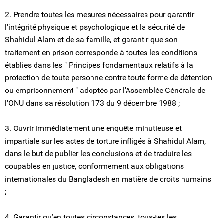
2. Prendre toutes les mesures nécessaires pour garantir
l'intégrité physique et psychologique et la sécurité de
Shahidul Alam et de sa famille, et garantir que son
traitement en prison corresponde à toutes les conditions
établies dans les " Principes fondamentaux relatifs à la
protection de toute personne contre toute forme de détention
ou emprisonnement " adoptés par l'Assemblée Générale de
l'ONU dans sa résolution 173 du 9 décembre 1988 ;
3. Ouvrir immédiatement une enquête minutieuse et
impartiale sur les actes de torture infligés à Shahidul Alam,
dans le but de publier les conclusions et de traduire les
coupables en justice, conformément aux obligations
internationales du Bangladesh en matière de droits humains
;
4. Garantir qu’en toutes circonstances, tous-tes les