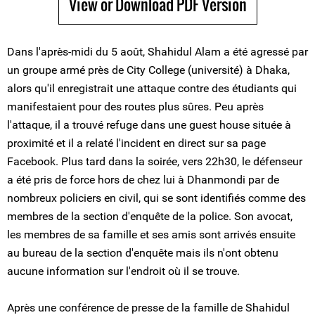
View or Download PDF Version
Dans l'après-midi du 5 août, Shahidul Alam a été agressé par
un groupe armé près de City College (université) à Dhaka,
alors qu'il enregistrait une attaque contre des étudiants qui
manifestaient pour des routes plus sûres. Peu après
l'attaque, il a trouvé refuge dans une guest house située à
proximité et il a relaté l'incident en direct sur sa page
Facebook. Plus tard dans la soirée, vers 22h30, le défenseur
a été pris de force hors de chez lui à Dhanmondi par de
nombreux policiers en civil, qui se sont identifiés comme des
membres de la section d'enquête de la police. Son avocat,
les membres de sa famille et ses amis sont arrivés ensuite
au bureau de la section d'enquête mais ils n'ont obtenu
aucune information sur l'endroit où il se trouve.
Après une conférence de presse de la famille de Shahidul