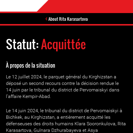
About Rita Karasartova
Statut:
Acquittée
À propos de la situation
Le 12 juillet 2024, le parquet général du Kirghizstan a
déposé un second recours contre la décision rendue le
14 juin par le tribunal du district de Pervomaiskyi dans
l’affaire Kempir-Abad.
Le 14 juin 2024, le tribunal du district de Pervomaiskyi à
Bichkek, au Kirghizstan, a entièrement acquitté les
défenseuses des droits humains Klara Sooronkulova, Rita
Karasartova, Gulnara Dzhurabayeva et Asya