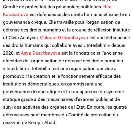
Comité de protection des prisonniers politiques.
Rita
Karasartova
est défenseuse des droits humains et experte en
gouvernance civique. Elle travaille pour l’organisation de
défense des droits humains et le groupe de réflexion Institute
of Civic Analysis.
Gulnara Dzhurabayeva
est une défenseuse
des droits humains qui collabore avec « Interbilim » depuis
2020, et
Asya Sasykbayeva
est la fondatrice et l’ancienne
directrice de l’organisation de défense des droits humains
« Interbilim ». Interbilim est une organisation qui vise à
promouvoir la création et le fonctionnement efficace des
institutions démocratiques, en garantissant une
gouvernance démocratique et la transparence du système
étatique grâce à des mécanismes d’examen public et de
suivi des activités des organes de l’État. En outre, les quatre
défenseuses sont membres du Comité de protection du
réservoir de Kempir-Abad.