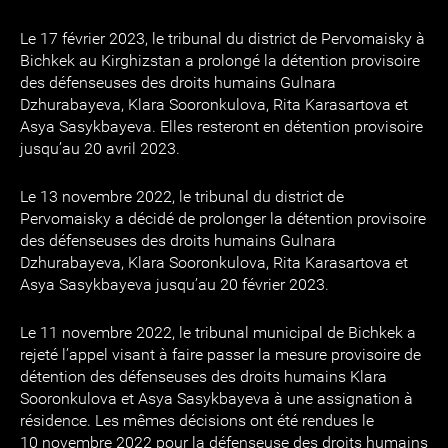
Le 17 février 2023, le tribunal du district de Pervomaisky à
Bichkek au Kirghizstan a prolongé la détention provisoire
des défenseuses des droits humains Gulnara
Dzhurabayeva, Klara Sooronkulova, Rita Karasartova et
Asya Sasykbayeva. Elles resteront en détention provisoire
jusqu’au 20 avril 2023.
Le 13 novembre 2022, le tribunal du district de
Pervomaisky a décidé de prolonger la détention provisoire
des défenseuses des droits humains Gulnara
Dzhurabayeva, Klara Sooronkulova, Rita Karasartova et
Asya Sasykbayeva jusqu’au 20 février 2023.
Le 11 novembre 2022, le tribunal municipal de Bichkek a
rejeté l’appel visant à faire passer la mesure provisoire de
détention des défenseuses des droits humains Klara
Sooronkulova et Asya Sasykbayeva à une assignation à
résidence. Les mêmes décisions ont été rendues le
10 novembre 2022 pour la défenseuse des droits humains