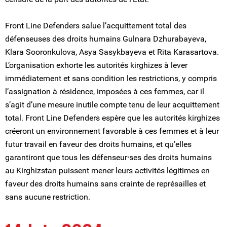
Front Line Defenders salue l’acquittement total des
défenseuses des droits humains Gulnara Dzhurabayeva,
Klara Sooronkulova, Asya Sasykbayeva et Rita Karasartova.
L’organisation exhorte les autorités kirghizes à lever
immédiatement et sans condition les restrictions, y compris
l’assignation à résidence, imposées à ces femmes, car il
s’agit d’une mesure inutile compte tenu de leur acquittement
total. Front Line Defenders espère que les autorités kirghizes
créeront un environnement favorable à ces femmes et à leur
futur travail en faveur des droits humains, et qu’elles
garantiront que tous les défenseur⸱ses des droits humains
au Kirghizstan puissent mener leurs activités légitimes en
faveur des droits humains sans crainte de représailles et
sans aucune restriction.