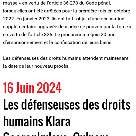
masse » en vertu de l’article 36-278 du Code pénal,
lorsqu’elles ont été arrêtées pour la première fois en octobre
2022. En janvier 2023, ils ont fait l’objet d’une accusation
supplémentaire aggravée de « prise de pouvoir par la force »
en vertu de l’article 326. Le procureur a requis 20 ans
d’emprisonnement et la confiscation de leurs biens.
Les défenseuses des droits humains attendent maintenant
la date de leur nouveau procès.
16 Juin 2024
Les défenseuses des droits
humains Klara