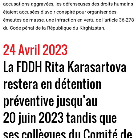
accusations aggravées, les défenseuses des droits humains
étaient accusées d’avoir conspiré pour organiser des
émeutes de masse, une infraction en vertu de l’article 36-278
du Code pénal de la République du Kirghizstan.
24 Avril 2023
La FDDH Rita Karasartova
restera en détention
préventive jusqu’au
20 juin 2023 tandis que
ses collègues du Comité de