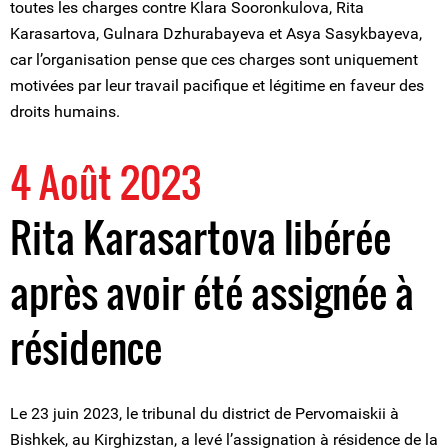
toutes les charges contre Klara Sooronkulova, Rita
Karasartova, Gulnara Dzhurabayeva et Asya Sasykbayeva,
car l’organisation pense que ces charges sont uniquement
motivées par leur travail pacifique et légitime en faveur des
droits humains.
4 Août 2023
Rita Karasartova libérée
après avoir été assignée à
résidence
Le 23 juin 2023, le tribunal du district de Pervomaiskii à
Bishkek, au Kirghizstan, a levé l’assignation à résidence de la