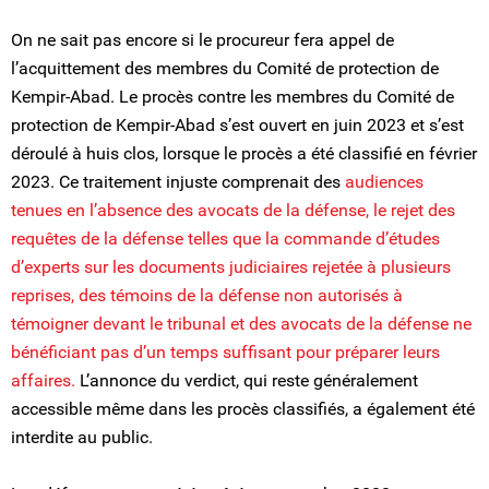
On ne sait pas encore si le procureur fera appel de
l’acquittement des membres du Comité de protection de
Kempir-Abad. Le procès contre les membres du Comité de
protection de Kempir-Abad s’est ouvert en juin 2023 et s’est
déroulé à huis clos, lorsque le procès a été classifié en février
2023. Ce traitement injuste comprenait des
audiences
tenues en l’absence des avocats de la défense, le rejet des
requêtes de la défense telles que la commande d’études
d’experts sur les documents judiciaires rejetée à plusieurs
reprises, des témoins de la défense non autorisés à
témoigner devant le tribunal et des avocats de la défense ne
bénéficiant pas d’un temps suffisant pour préparer leurs
affaires.
L’annonce du verdict, qui reste généralement
accessible même dans les procès classifiés, a également été
interdite au public.