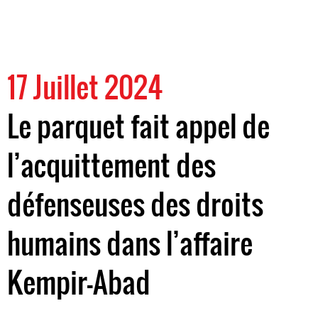
17 Juillet 2024
Le parquet fait appel de
l’acquittement des
défenseuses des droits
humains dans l’affaire
Kempir-Abad