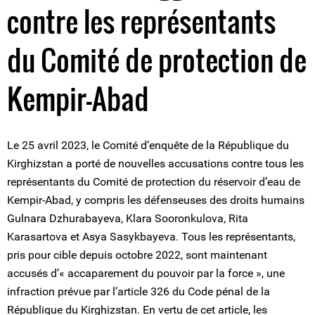
contre les représentants
du Comité de protection de
Kempir-Abad
Le 25 avril 2023, le Comité d’enquête de la République du
Kirghizstan a porté de nouvelles accusations contre tous les
représentants du Comité de protection du réservoir d’eau de
Kempir-Abad, y compris les défenseuses des droits humains
Gulnara Dzhurabayeva, Klara Sooronkulova, Rita
Karasartova et Asya Sasykbayeva. Tous les représentants,
pris pour cible depuis octobre 2022, sont maintenant
accusés d’« accaparement du pouvoir par la force », une
infraction prévue par l’article 326 du Code pénal de la
République du Kirghizstan. En vertu de cet article, les