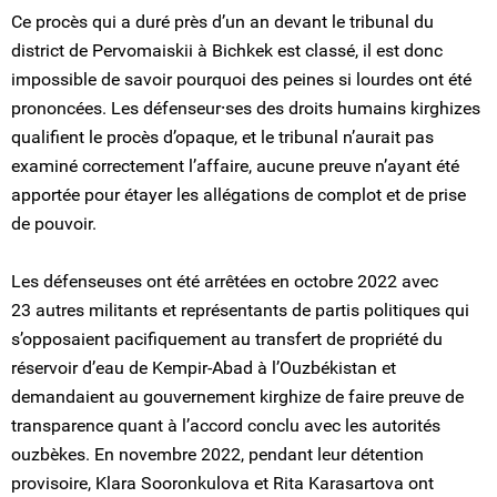
Ce procès qui a duré près d’un an devant le tribunal du
district de Pervomaiskii à Bichkek est classé, il est donc
impossible de savoir pourquoi des peines si lourdes ont été
prononcées. Les défenseur⸱ses des droits humains kirghizes
qualifient le procès d’opaque, et le tribunal n’aurait pas
examiné correctement l’affaire, aucune preuve n’ayant été
apportée pour étayer les allégations de complot et de prise
de pouvoir.
Les défenseuses ont été arrêtées en octobre 2022 avec
23 autres militants et représentants de partis politiques qui
s’opposaient pacifiquement au transfert de propriété du
réservoir d’eau de Kempir-Abad à l’Ouzbékistan et
demandaient au gouvernement kirghize de faire preuve de
transparence quant à l’accord conclu avec les autorités
ouzbèkes. En novembre 2022, pendant leur détention
provisoire, Klara Sooronkulova et Rita Karasartova ont