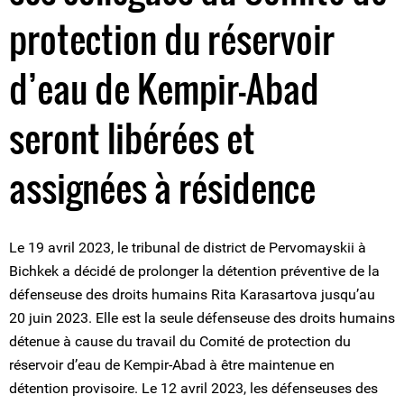
protection du réservoir
d’eau de Kempir-Abad
seront libérées et
assignées à résidence
Le 19 avril 2023, le tribunal de district de Pervomayskii à
Bichkek a décidé de prolonger la détention préventive de la
défenseuse des droits humains Rita Karasartova jusqu’au
20 juin 2023. Elle est la seule défenseuse des droits humains
détenue à cause du travail du Comité de protection du
réservoir d’eau de Kempir-Abad à être maintenue en
détention provisoire. Le 12 avril 2023, les défenseuses des