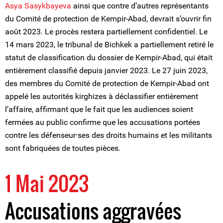
Asya Sasykbayeva
ainsi que contre d’autres représentants
du Comité de protection de Kempir-Abad, devrait s’ouvrir fin
août 2023. Le procès restera partiellement confidentiel. Le
14 mars 2023, le tribunal de Bichkek a partiellement retiré le
statut de classification du dossier de Kempir-Abad, qui était
entièrement classifié depuis janvier 2023. Le 27 juin 2023,
des membres du Comité de protection de Kempir-Abad ont
appelé les autorités kirghizes à déclassifier entièrement
l’affaire, affirmant que le fait que les audiences soient
fermées au public confirme que les accusations portées
contre les défenseur⸱ses des droits humains et les militants
sont fabriquées de toutes pièces.
1 Mai 2023
Accusations aggravées