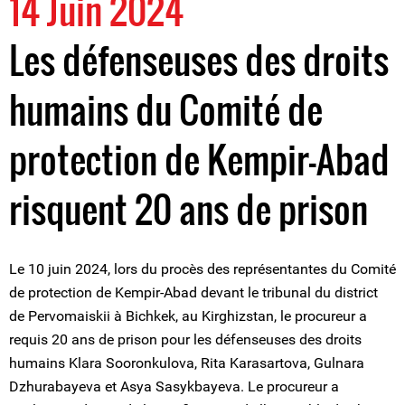
14 Juin 2024
Les défenseuses des droits
humains du Comité de
protection de Kempir-Abad
risquent 20 ans de prison
Le 10 juin 2024, lors du procès des représentantes du Comité
de protection de Kempir-Abad devant le tribunal du district
de Pervomaiskii à Bichkek, au Kirghizstan, le procureur a
requis 20 ans de prison pour les défenseuses des droits
humains Klara Sooronkulova, Rita Karasartova, Gulnara
Dzhurabayeva et Asya Sasykbayeva. Le procureur a