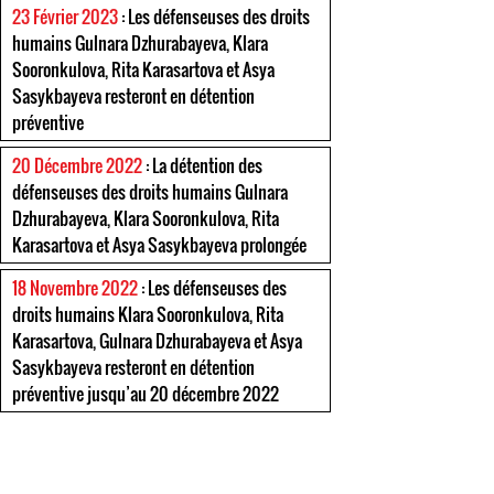
23 Février 2023
: Les défenseuses des droits
humains Gulnara Dzhurabayeva, Klara
Sooronkulova, Rita Karasartova et Asya
Sasykbayeva resteront en détention
préventive
20 Décembre 2022
: La détention des
défenseuses des droits humains Gulnara
Dzhurabayeva, Klara Sooronkulova, Rita
Karasartova et Asya Sasykbayeva prolongée
18 Novembre 2022
: Les défenseuses des
droits humains Klara Sooronkulova, Rita
Karasartova, Gulnara Dzhurabayeva et Asya
Sasykbayeva resteront en détention
préventive jusqu’au 20 décembre 2022