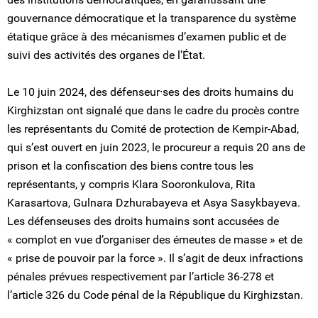
gouvernance démocratique et la transparence du système
étatique grâce à des mécanismes d’examen public et de
suivi des activités des organes de l’État.
Le 10 juin 2024, des défenseur⸱ses des droits humains du
Kirghizstan ont signalé que dans le cadre du procès contre
les représentants du Comité de protection de Kempir-Abad,
qui s’est ouvert en juin 2023, le procureur a requis 20 ans de
prison et la confiscation des biens contre tous les
représentants, y compris Klara Sooronkulova, Rita
Karasartova, Gulnara Dzhurabayeva et Asya Sasykbayeva.
Les défenseuses des droits humains sont accusées de
« complot en vue d’organiser des émeutes de masse » et de
« prise de pouvoir par la force ». Il s’agit de deux infractions
pénales prévues respectivement par l’article 36-278 et
l’article 326 du Code pénal de la République du Kirghizstan.