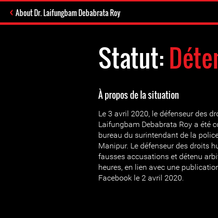
About Dr. Laifungbam Debabrata Roy
Statut:
Déten
À propos de la situation
Le 3 avril 2020, le défenseur des d
Laifungbam Debabrata Roy a été c
bureau du surintendant de la police
Manipur. Le défenseur des droits 
fausses accusations et détenu arb
heures, en lien avec une publication
Facebook le 2 avril 2020.