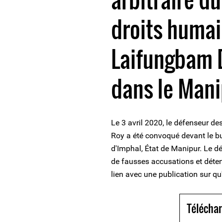
droits humai
Laifungbam 
dans le Man
Le 3 avril 2020, le défenseur 
Roy a été convoqué devant le bu
d'Imphal, État de Manipur. Le 
de fausses accusations et déten
lien avec une publication sur qu
Téléchar