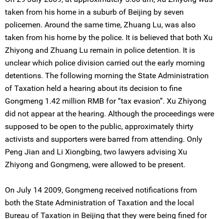
taken from his home in a suburb of Beijing by seven
policemen. Around the same time, Zhuang Lu, was also
taken from his home by the police. It is believed that both Xu
Zhiyong and Zhuang Lu remain in police detention. It is
unclear which police division carried out the early morning
detentions. The following morning the State Administration
of Taxation held a hearing about its decision to fine
Gongmeng 1.42 million RMB for “tax evasion”. Xu Zhiyong
did not appear at the hearing. Although the proceedings were
supposed to be open to the public, approximately thirty
activists and supporters were barred from attending. Only
Peng Jian and Li Xiongbing, two lawyers advising Xu
Zhiyong and Gongmeng, were allowed to be present.
On July 14 2009, Gongmeng received notifications from
both the State Administration of Taxation and the local
Bureau of Taxation in Beijing that they were being fined for