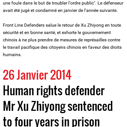
une foule dans le but de troubler l'ordre public". Le défenseur
avait été jugé et condamné en janvier de l'année suivante.
Front Line Defenders salue le retour de Xu Zhiyong en toute
sécurité et en bonne santé, et exhorte le gouvernement
chinois à ne plus prendre de mesures de représailles contre
le travail pacifique des citoyens chinois en faveur des droits
humains.
26 Janvier 2014
Human rights defender
Mr Xu Zhiyong sentenced
to four years in prison