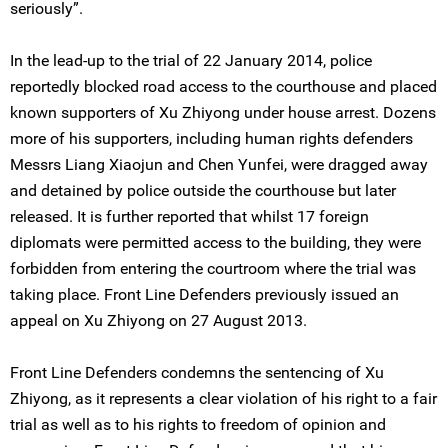
seriously”.
In the lead-up to the trial of 22 January 2014, police
reportedly blocked road access to the courthouse and placed
known supporters of Xu Zhiyong under house arrest. Dozens
more of his supporters, including human rights defenders
Messrs Liang Xiaojun and Chen Yunfei, were dragged away
and detained by police outside the courthouse but later
released. It is further reported that whilst 17 foreign
diplomats were permitted access to the building, they were
forbidden from entering the courtroom where the trial was
taking place. Front Line Defenders previously issued an
appeal on Xu Zhiyong on 27 August 2013.
Front Line Defenders condemns the sentencing of Xu
Zhiyong, as it represents a clear violation of his right to a fair
trial as well as to his rights to freedom of opinion and