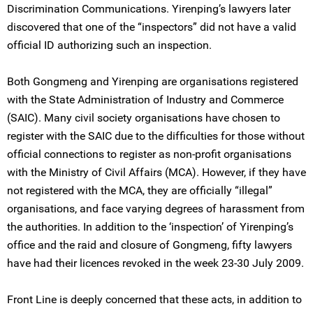
Discrimination Communications. Yirenping’s lawyers later
discovered that one of the “inspectors” did not have a valid
official ID authorizing such an inspection.
Both Gongmeng and Yirenping are organisations registered
with the State Administration of Industry and Commerce
(SAIC). Many civil society organisations have chosen to
register with the SAIC due to the difficulties for those without
official connections to register as non-profit organisations
with the Ministry of Civil Affairs (MCA). However, if they have
not registered with the MCA, they are officially “illegal”
organisations, and face varying degrees of harassment from
the authorities. In addition to the ‘inspection’ of Yirenping’s
office and the raid and closure of Gongmeng, fifty lawyers
have had their licences revoked in the week 23-30 July 2009.
Front Line is deeply concerned that these acts, in addition to