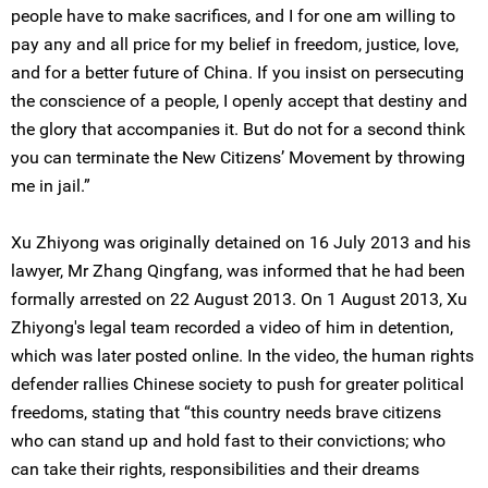
people have to make sacrifices, and I for one am willing to
pay any and all price for my belief in freedom, justice, love,
and for a better future of China. If you insist on persecuting
the conscience of a people, I openly accept that destiny and
the glory that accompanies it. But do not for a second think
you can terminate the New Citizens’ Movement by throwing
me in jail.”
Xu Zhiyong was originally detained on 16 July 2013 and his
lawyer, Mr Zhang Qingfang, was informed that he had been
formally arrested on 22 August 2013. On 1 August 2013, Xu
Zhiyong's legal team recorded a video of him in detention,
which was later posted online. In the video, the human rights
defender rallies Chinese society to push for greater political
freedoms, stating that “this country needs brave citizens
who can stand up and hold fast to their convictions; who
can take their rights, responsibilities and their dreams