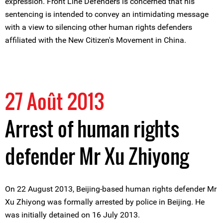
expression. Front Line Defenders is concerned that his
sentencing is intended to convey an intimidating message
with a view to silencing other human rights defenders
affiliated with the New Citizen's Movement in China.
27 Août 2013
Arrest of human rights
defender Mr Xu Zhiyong
On 22 August 2013, Beijing-based human rights defender Mr
Xu Zhiyong was formally arrested by police in Beijing. He
was initially detained on 16 July 2013.