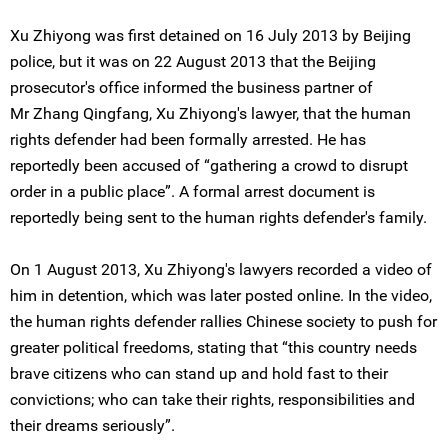
Xu Zhiyong was first detained on 16 July 2013 by Beijing
police, but it was on 22 August 2013 that the Beijing
prosecutor's office informed the business partner of
Mr Zhang Qingfang, Xu Zhiyong's lawyer, that the human
rights defender had been formally arrested. He has
reportedly been accused of “gathering a crowd to disrupt
order in a public place”. A formal arrest document is
reportedly being sent to the human rights defender's family.
On 1 August 2013, Xu Zhiyong's lawyers recorded a video of
him in detention, which was later posted online. In the video,
the human rights defender rallies Chinese society to push for
greater political freedoms, stating that “this country needs
brave citizens who can stand up and hold fast to their
convictions; who can take their rights, responsibilities and
their dreams seriously”.