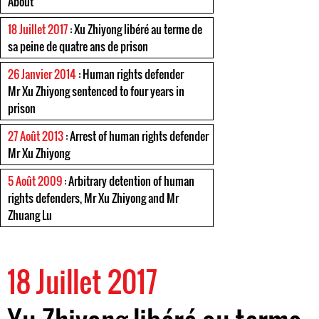
About
18 Juillet 2017
: Xu Zhiyong libéré au terme de
sa peine de quatre ans de prison
26 Janvier 2014
: Human rights defender
Mr Xu Zhiyong sentenced to four years in
prison
27 Août 2013
: Arrest of human rights defender
Mr Xu Zhiyong
5 Août 2009
: Arbitrary detention of human
rights defenders, Mr Xu Zhiyong and Mr
Zhuang Lu
18 Juillet 2017