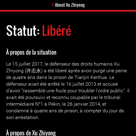
About Xu Zhiyong
Statut:
Libéré
À propos de la situation
Le 15 juillet 2017, le défenseur des droits humains Xu
Zhiyong (许志永) a été libéré après avoir purgé une peine
de quatre ans dans la prison de Tianjin Kenhua. Le
défenseur avait été arrêté le 16 juillet 2013 et accusé
d'avoir "rassemblé une foule pour troubler l'ordre public". Il
avait été poursuivi et reconnu coupable par le tribunal
intermédiaire N°1 à Pékin, le 26 janvier 2014, et
condamné à quatre ans de prison, à compter du jour de
son arrestation.
À propos de Xu Zhiyong