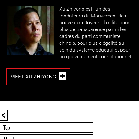
Xu Zhiyong est l'un des
fondateurs du Mouvement des
nouveaux citoyens; il milite pour
plus de transparence parmi les
cadres du parti communiste
chinois, pour plus d'égalité au
sein du système éducatif et pour
un gouvernement constitutionnel.
MEET XU ZHIYONG
<
Top