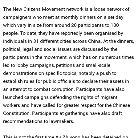
The New Citizens Movement network is a loose network of
campaigners who meet at monthly dinners on a set day
which vary in size from around 20 participants to 100
people. To date, they have reportedly been organised by
individuals in 31 different cities across China. At the dinners,
political, legal and social issues are discussed by the
participants in the movement, which has on numerous times
led to lobby campaigns, petitions and small-scale
demonstrations on specific topics, notably a push to
establish rules for public officials to declare their assets in
an attempt to combat corruption. Participants have also
launched campaigns defending the rights of migrant
workers and have called for greater respect for the Chinese
Constitution. Participants at gatherings have also draft
recommendations to lawmakers.
This is not the first time Xu Zhiyong has been detained on