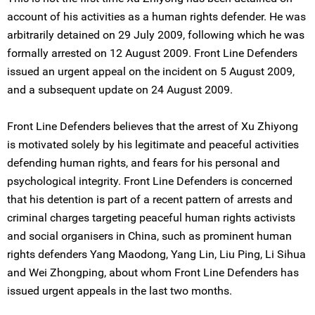
account of his activities as a human rights defender. He was
arbitrarily detained on 29 July 2009, following which he was
formally arrested on 12 August 2009. Front Line Defenders
issued an urgent appeal on the incident on 5 August 2009,
and a subsequent update on 24 August 2009.
Front Line Defenders believes that the arrest of Xu Zhiyong
is motivated solely by his legitimate and peaceful activities
defending human rights, and fears for his personal and
psychological integrity. Front Line Defenders is concerned
that his detention is part of a recent pattern of arrests and
criminal charges targeting peaceful human rights activists
and social organisers in China, such as prominent human
rights defenders Yang Maodong, Yang Lin, Liu Ping, Li Sihua
and Wei Zhongping, about whom Front Line Defenders has
issued urgent appeals in the last two months.