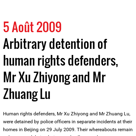
5 Août 2009
Arbitrary detention of
human rights defenders,
Mr Xu Zhiyong and Mr
Zhuang Lu
Human rights defenders, Mr Xu Zhiyong and Mr Zhuang Lu,
were detained by police officers in separate incidents at their
homes in Beijing on 29 July 2009. Their whereabouts remain