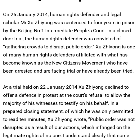
On 26 January 2014, human rights defender and legal
scholar Mr Xu Zhiyong was sentenced to four years in prison
by the Beijing No.1 Intermediate People's Court. In a closed-
door trial, the human rights defender was convicted of
“gathering crowds to disrupt public order.” Xu Zhiyong is one
of many human rights defenders affiliated with what has
become known as the New Citizen's Movement who have
been arrested and are facing trial or have already been tried.
At a trial held on 22 January 2014 Xu Zhiyong declined to
offer a defence in protest at the court's refusal to allow the
majority of his witnesses to testify on his behalf. In a
prepared closing statement, of which he was only permitted
to read ten minutes, Xu Zhiyong wrote, “Public order was not
disrupted as a result of our actions, which infringed on the
legitimate rights of no one. I understand clearly that some