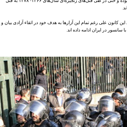
ربه‌رو بوده و حتی در طی قتل‌های زنجیره‌ای سال‌های ۱۳۶۶- ۱۳۷۸ به قتل
د.
ین کانون علی رغم تمام این آزارها به هدف خود در اتقاء آزادی بیان و
با سانسور در ایران ادامه داده اند.