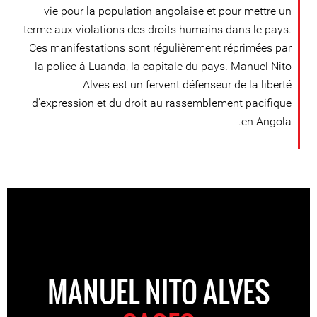
vie pour la population angolaise et pour mettre un
terme aux violations des droits humains dans le pays.
Ces manifestations sont régulièrement réprimées par
la police à Luanda, la capitale du pays. Manuel Nito
Alves est un fervent défenseur de la liberté
d'expression et du droit au rassemblement pacifique
en Angola.
MANUEL NITO ALVES