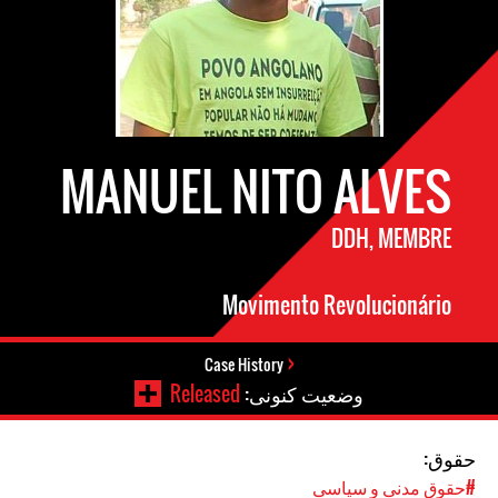
MANUEL NITO ALVES
DDH, MEMBRE
Movimento Revolucionário
Case History
وضعیت کنونی:
Released
حقوق:
#حقوق مدنی و سیاسی