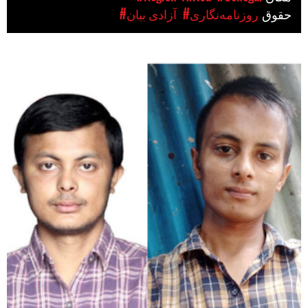
حقوق
#روزنامه‌نگاری
#آزادی بیان