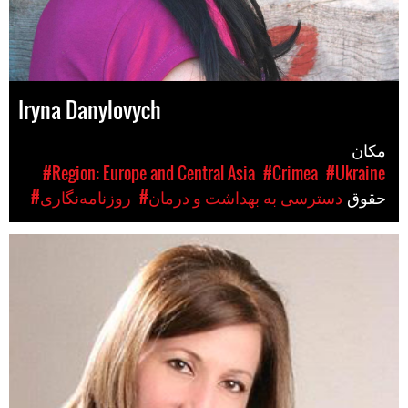
Iryna Danylovych
مکان
#Region: Europe and Central Asia
#Crimea
#Ukraine
حقوق
#دسترسی به بهداشت و درمان
#روزنامه‌نگاری