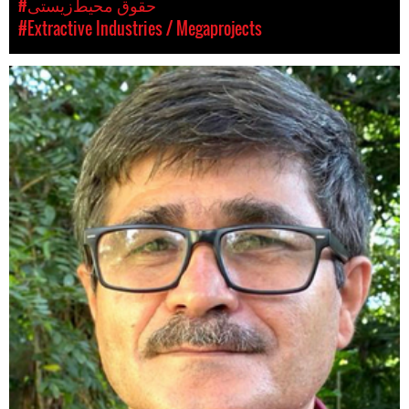
#حقوق محیط‌زیستی
#Extractive Industries / Megaprojects