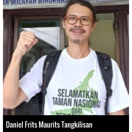
Daniel Frits Maurits Tangkilisan