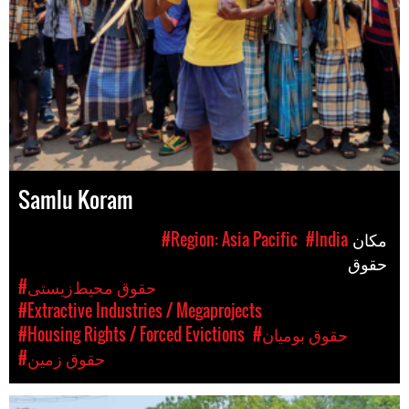
Samlu Koram
مکان
#India
#Region: Asia Pacific
حقوق
#حقوق محیط‌زیستی
#Extractive Industries / Megaprojects
#حقوق بومیان
#Housing Rights / Forced Evictions
#حقوق زمین