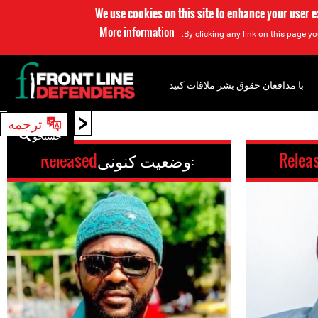
We use cookies on this site to enhance your user 
More information
By clicking any link on this page yo
با مدافعان حقوق بشر ملاقات کنید
<
ترجمه
جستجو
Relea
وضعیت کنونی:
Released