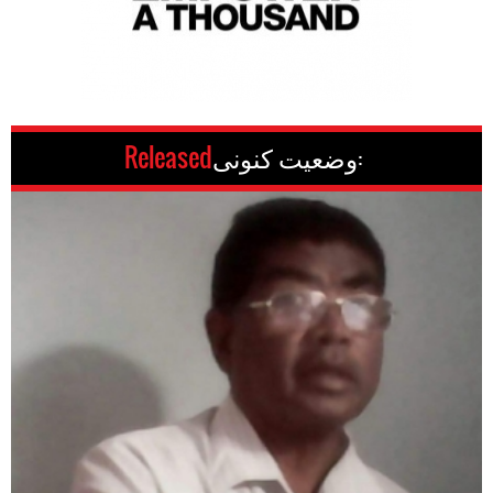
وضعیت کنونی:
Released