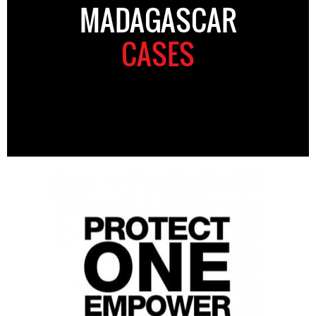
MADAGASCAR
CASES