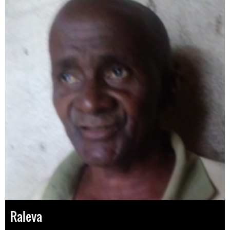
Raleva