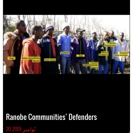
Ranobe Communities’ Defenders
20 نُوامبر 2019