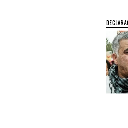
DECLARA