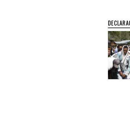
DECLARA