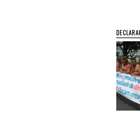
DECLARA