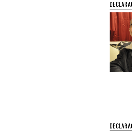
DECLARA
DECLARA