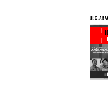
DECLARA