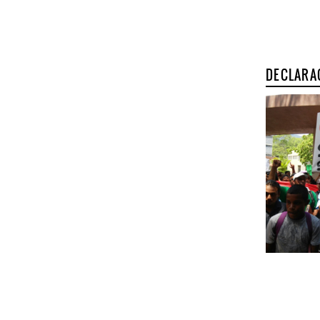
DECLARA