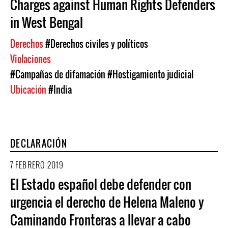
Charges against Human Rights Defenders
in West Bengal
Derechos
#Derechos civiles y políticos
Violaciones
#Campañas de difamación
#Hostigamiento judicial
Ubicación
#India
DECLARACIÓN
7 FEBRERO 2019
El Estado español debe defender con
urgencia el derecho de Helena Maleno y
Caminando Fronteras a llevar a cabo