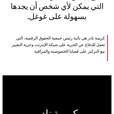
التي يمكن لأي شخص أن يجدها
بسهولة على غوغل.
كريمة نادر هي نائبة رئيس جمعية الحقوق الرقمية، التي
تعمل للدفاع عن الحرية على شبكة الإنترنت وحرية التعبير
مع التركيز على قضايا الخصوصية والمراقبة.
كريمة نادر