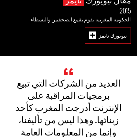
2015
الحكومة المغربية تقوم بقمع الصحفيين والنشطاء
نيويورك تايمز
العديد من الشركات التي تبيع
برمجيات المراقبة على
الإنترنت أدرجت المغرب كأحد
زبنائها. وهذا ليس من تأليفنا،
وإنما من المعلومات العامة