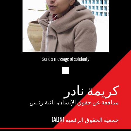
Send a message of solidarity
كريمة نادر
مدافعة عن حقوق الإنسان، نائبة رئيس
جمعية الحقوق الرقمية (ADN)