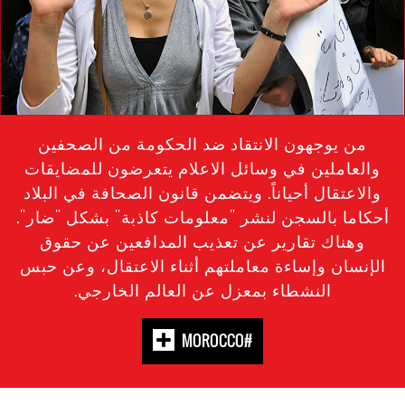
من يوجهون الانتقاد ضد الحكومة من الصحفين
والعاملين في وسائل الاعلام يتعرضون للمضايقات
والاعتقال أحياناً. ويتضمن قانون الصحافة في البلاد
أحكاما بالسجن لنشر "معلومات كاذبة" بشكل "ضار".
وهناك تقارير عن تعذيب المدافعين عن حقوق
الإنسان وإساءة معاملتهم أثناء الاعتقال، وعن حبس
النشطاء بمعزل عن العالم الخارجي.
#MOROCCO