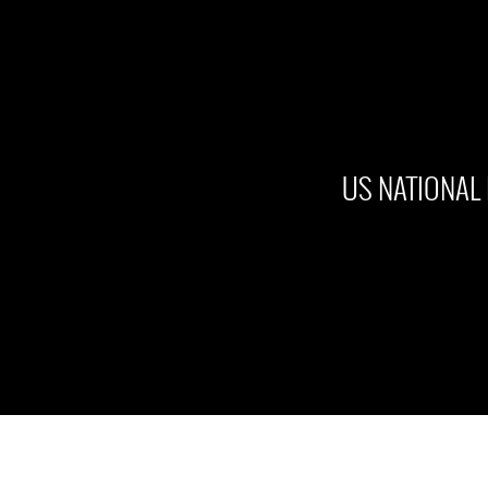
US NATIONAL