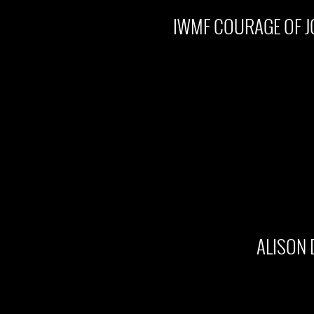
IWMF COURAGE OF 
ALISON 