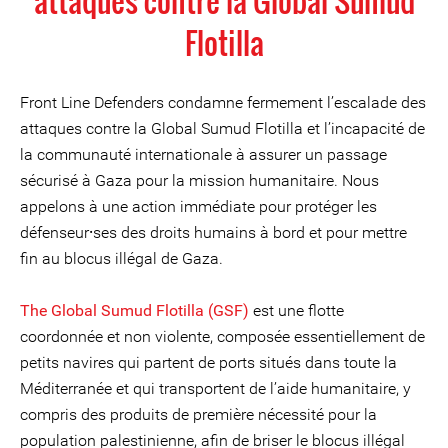
attaques contre la Global Sumud
Flotilla
Front Line Defenders condamne fermement l’escalade des
attaques contre la Global Sumud Flotilla et l’incapacité de
la communauté internationale à assurer un passage
sécurisé à Gaza pour la mission humanitaire. Nous
appelons à une action immédiate pour protéger les
défenseur⸱ses des droits humains à bord et pour mettre
fin au blocus illégal de Gaza.
The Global Sumud Flotilla (GSF)
est une flotte
coordonnée et non violente, composée essentiellement de
petits navires qui partent de ports situés dans toute la
Méditerranée et qui transportent de l’aide humanitaire, y
compris des produits de première nécessité pour la
population palestinienne, afin de briser le blocus illégal