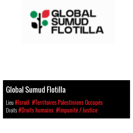
Global Sumud Flotilla
Lieu
#Israël
#Territoires Palestiniens Occupés
Droits
#Droits humains
#Impunité / Justice