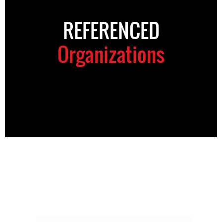
REFERENCED
Organizations