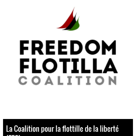
La Coalition pour la flottille de la liberté