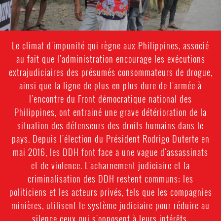
Le climat d'impunité qui règne aux Philippines, associé
au fait que l'administration encourage les exécutions
extrajudiciaires des présumés consommateurs de drogue,
ainsi que la ligne de plus en plus dure de l'armée à
l'encontre du Front démocratique national des
Philippines, ont entrainé une grave détérioration de la
situation des défenseurs des droits humains dans le
pays. Depuis l'élection du Président Rodrigo Duterte en
mai 2016, les DDH font face a une vague d'assassinats
et de violence. L'acharnement judiciaire et la
criminalisation des DDH restent communs; les
politiciens et les acteurs privés, tels que les compagnies
minières, utilisent le système judiciaire pour réduire au
silence ceux qui s'opposent à leurs intérêts.