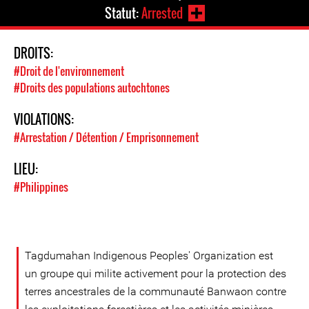
Statut:
Arrested
DROITS:
#Droit de l'environnement
#Droits des populations autochtones
VIOLATIONS:
#Arrestation / Détention / Emprisonnement
LIEU:
#Philippines
Tagdumahan Indigenous Peoples' Organization est
un groupe qui milite activement pour la protection des
terres ancestrales de la communauté Banwaon contre