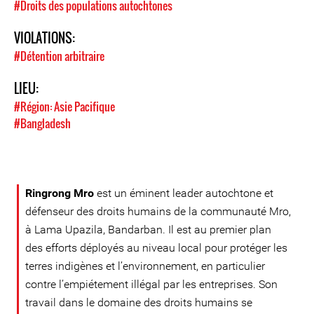
#Droits des populations autochtones
VIOLATIONS:
#Détention arbitraire
LIEU:
#Région: Asie Pacifique
#Bangladesh
Ringrong Mro
est un éminent leader autochtone et
défenseur des droits humains de la communauté Mro,
à Lama Upazila, Bandarban. Il est au premier plan
des efforts déployés au niveau local pour protéger les
terres indigènes et l’environnement, en particulier
contre l’empiétement illégal par les entreprises. Son
travail dans le domaine des droits humains se