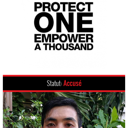
Statut:
Accusé