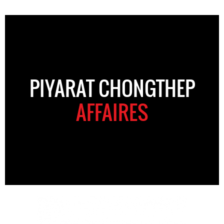
PIYARAT CHONGTHEP
AFFAIRES