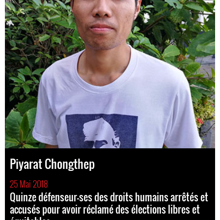
Piyarat Chongthep
25 Mai 2018
Quinze défenseur-ses des droits humains arrêtés et
accusés pour avoir réclamé des élections libres et