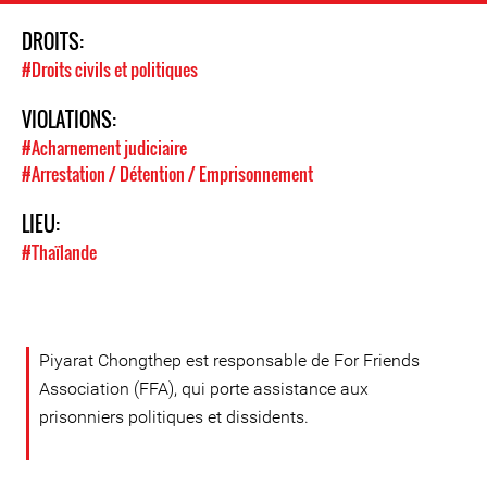
DROITS:
#Droits civils et politiques
VIOLATIONS:
#Acharnement judiciaire
#Arrestation / Détention / Emprisonnement
LIEU:
#Thaïlande
Piyarat Chongthep est responsable de For Friends
Association (FFA), qui porte assistance aux
prisonniers politiques et dissidents.