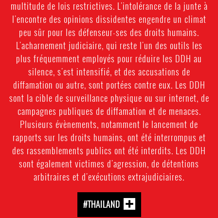
multitude de lois restrictives. L'intolérance de la junte à
l'encontre des opinions dissidentes engendre un climat
peu sûr pour les défenseur-ses des droits humains.
L'acharnement judiciaire, qui reste l'un des outils les
plus fréquemment employés pour réduire les DDH au
silence, s'est intensifié, et des accusations de
diffamation ou autre, sont portées contre eux. Les DDH
sont la cible de surveillance physique ou sur internet, de
campagnes publiques de diffamation et de menaces.
Plusieurs évènements, notamment le lancement de
rapports sur les droits humains, ont été interrompus et
des rassemblements publics ont été interdits. Les DDH
sont également victimes d'agression, de détentions
arbitraires et d'exécutions extrajudiciaires.
#THAILAND