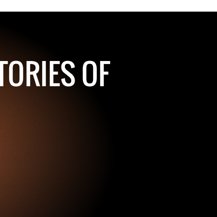
TORIES OF