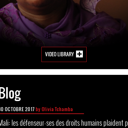
VIDEO LIBRARY
Blog
30 OCTOBRE 2017
by Olivia Tchamba
Mali: les défenseur-ses des droits humains plaident 