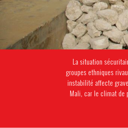
La situation sécurita
groupes ethniques rivau
instabilité affecte gra
Mali, car le climat de 