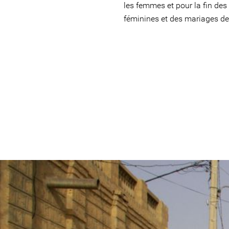
les femmes et pour la fin des
féminines et des mariages de
mali-
general-