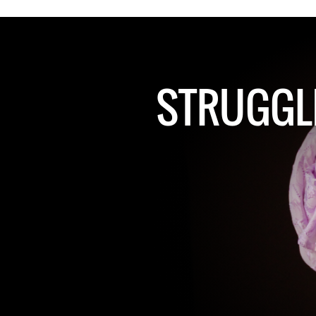
STRUGGLI