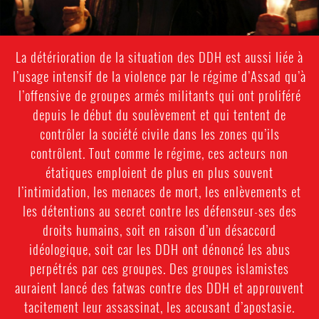
La détérioration de la situation des DDH est aussi liée à
l’usage intensif de la violence par le régime d’Assad qu’à
l’offensive de groupes armés militants qui ont proliféré
depuis le début du soulèvement et qui tentent de
contrôler la société civile dans les zones qu’ils
contrôlent. Tout comme le régime, ces acteurs non
étatiques emploient de plus en plus souvent
l’intimidation, les menaces de mort, les enlèvements et
les détentions au secret contre les défenseur-ses des
droits humains, soit en raison d’un désaccord
idéologique, soit car les DDH ont dénoncé les abus
perpétrés par ces groupes. Des groupes islamistes
auraient lancé des fatwas contre des DDH et approuvent
tacitement leur assassinat, les accusant d’apostasie.