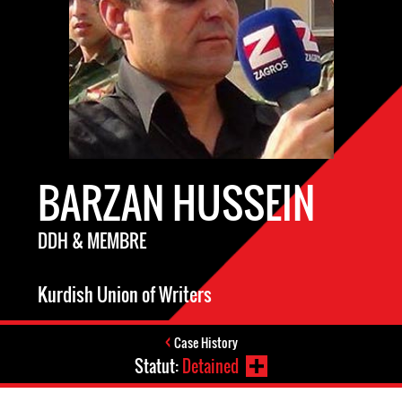
BARZAN HUSSEIN
DDH & MEMBRE
Kurdish Union of Writers
Case History
Statut:
Detained