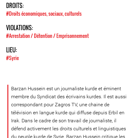
DROITS:
#Droits économiques, sociaux, culturels
VIOLATIONS:
#Arrestation / Détention / Emprisonnement
LIEU:
#Syrie
Barzan Hussein est un journaliste kurde et éminent
membre du Syndicat des écrivains kurdes. Il est aussi
correspondant pour Zagros TV, une chaine de
télévision en langue kurde qui diffuse depuis Erbil en
Irak. Dans le cadre de son travail de journaliste, il
défend activement les droits culturels et linguistiques
du peuple kurde de Syrie. Barzan Hussein critique les