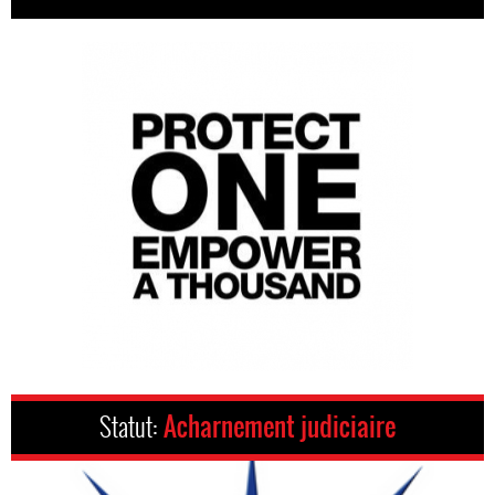
Statut:
Acharnement judiciaire