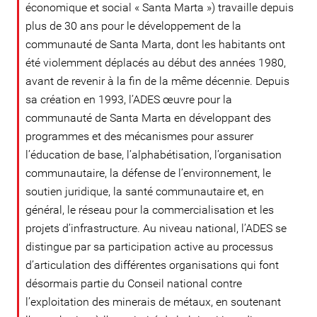
économique et social « Santa Marta ») travaille depuis
plus de 30 ans pour le développement de la
communauté de Santa Marta, dont les habitants ont
été violemment déplacés au début des années 1980,
avant de revenir à la fin de la même décennie. Depuis
sa création en 1993, l’ADES œuvre pour la
communauté de Santa Marta en développant des
programmes et des mécanismes pour assurer
l’éducation de base, l’alphabétisation, l’organisation
communautaire, la défense de l’environnement, le
soutien juridique, la santé communautaire et, en
général, le réseau pour la commercialisation et les
projets d’infrastructure. Au niveau national, l’ADES se
distingue par sa participation active au processus
d’articulation des différentes organisations qui font
désormais partie du Conseil national contre
l’exploitation des minerais de métaux, en soutenant