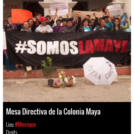
Mesa Directiva de la Colonia Maya
Lieu
#Mexique
Droits