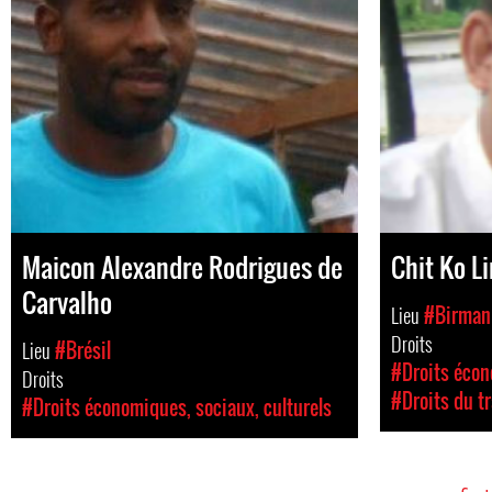
Maicon Alexandre Rodrigues de
Chit Ko Li
Carvalho
Lieu
#Birman
Droits
Lieu
#Brésil
#Droits écon
Droits
#Droits du tr
#Droits économiques, sociaux, culturels