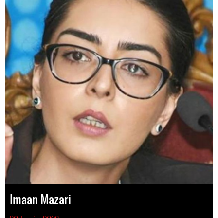
Imaan Mazari