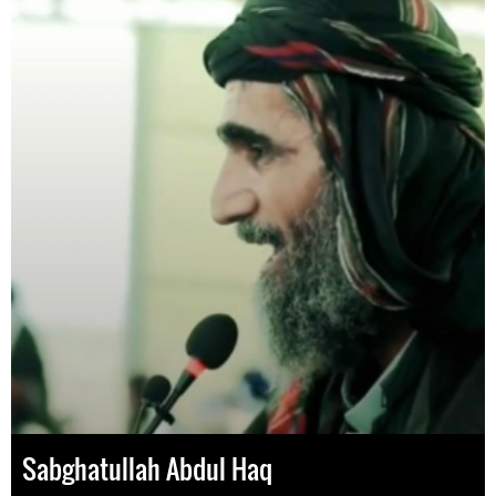
Sabghatullah Abdul Haq