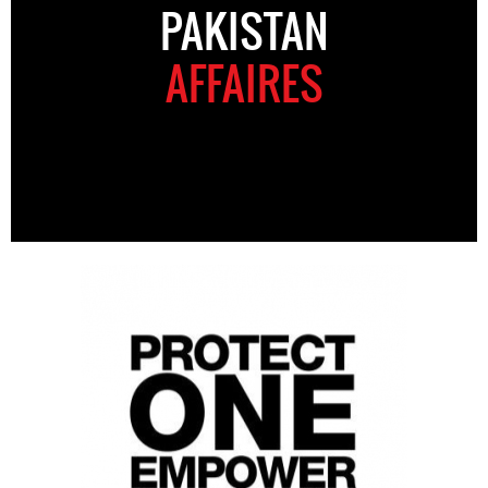
PAKISTAN
AFFAIRES