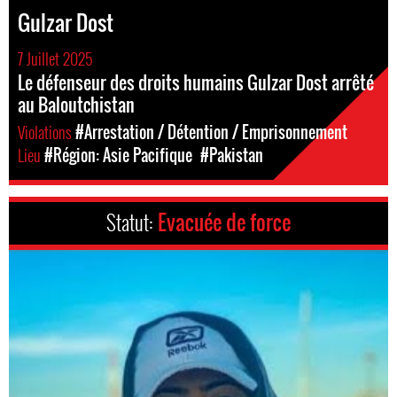
Gulzar Dost
7 Juillet 2025
Le défenseur des droits humains Gulzar Dost arrêté
au Baloutchistan
Violations
#Arrestation / Détention / Emprisonnement
Lieu
#Région: Asie Pacifique
#Pakistan
Statut:
Evacuée de force