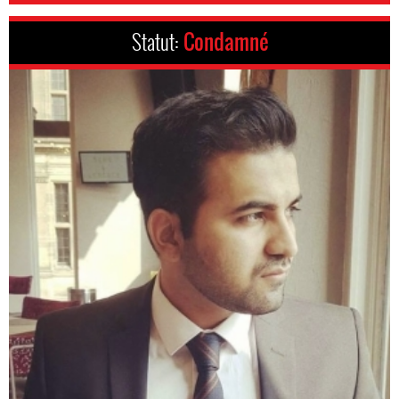
Statut:
Condamné