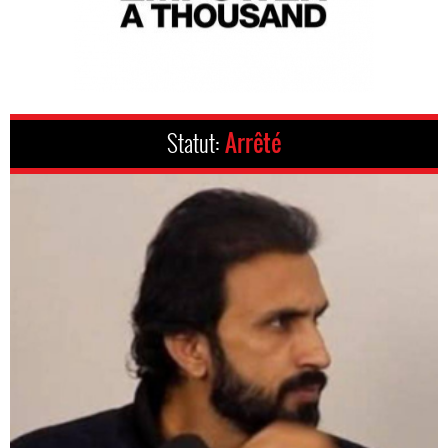
Statut:
Arrêté