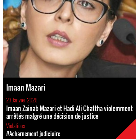
Imaan Mazari
23 Janvier 2026
Imaan Zainab Mazari et Hadi Ali Chattha violemment
arrêtés malgré une décision de justice
Violations
#Acharnement judiciaire