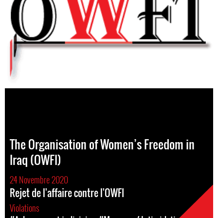
The Organisation of Women’s Freedom in
Iraq (OWFI)
24 Novembre 2020
Rejet de l'affaire contre l'OWFI
Violations