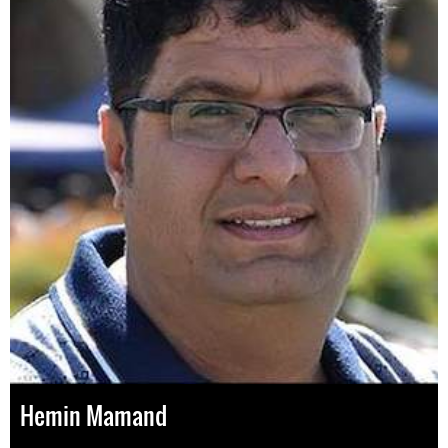
Hemin Mamand