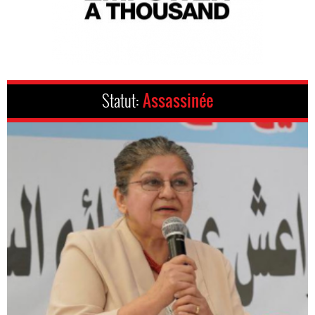
Statut:
Assassinée