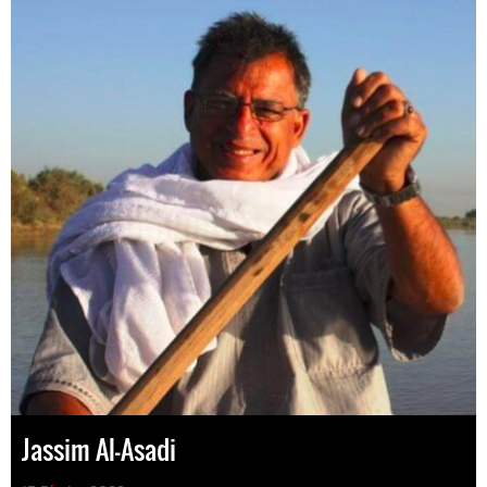
Jassim Al-Asadi