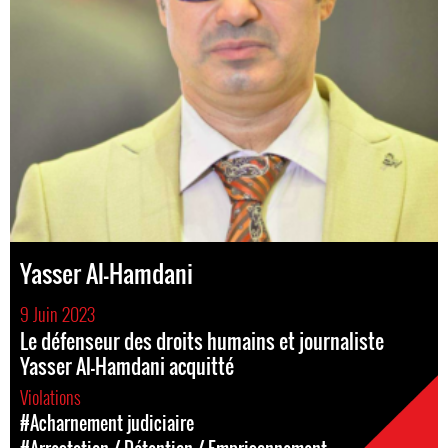
Yasser Al-Hamdani
9 Juin 2023
Le défenseur des droits humains et journaliste
Yasser Al-Hamdani acquitté
Violations
#Acharnement judiciaire