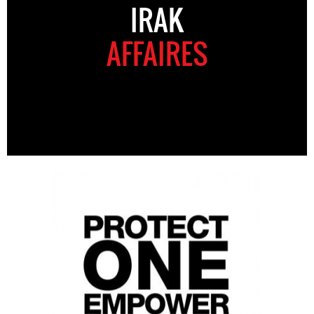
IRAK
AFFAIRES