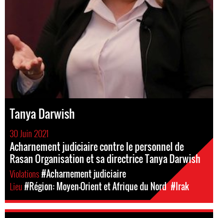
Tanya Darwish
30 Juin 2021
Acharnement judiciaire contre le personnel de
Rasan Organisation et sa directrice Tanya Darwish
Violations
#Acharnement judiciaire
Lieu
#Région: Moyen-Orient et Afrique du Nord
#Irak