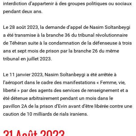
interdiction d’appartenir à des groupes politiques ou sociaux
pendant deux ans.
Le 28 août 2023, la demande d’appel de Nasim Soltanbeygi
a été transmise à la branche 36 du tribunal révolutionnaire
de Téhéran suite à la condamnation de la défenseuse à trois
ans et sept mois de prison par la branche 26 du même
tribunal en juillet 2023.
Le 11 janvier 2023, Nasim Soltanbeygi a été arrêtée à
l’aéroport dans le cadre des manifestations « Femme, vie,
liberté » par des agents des services de renseignement et a
été détenue arbitrairement pendant un mois dans le
pavillon 2A de la prison d’Evin avant d’être libérée contre une
caution de 10 milliards de rials iraniens.
31 Août 2023