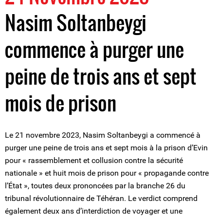
Nasim Soltanbeygi
commence à purger une
peine de trois ans et sept
mois de prison
Le 21 novembre 2023, Nasim Soltanbeygi a commencé à
purger une peine de trois ans et sept mois à la prison d’Evin
pour « rassemblement et collusion contre la sécurité
nationale » et huit mois de prison pour « propagande contre
l’État », toutes deux prononcées par la branche 26 du
tribunal révolutionnaire de Téhéran. Le verdict comprend
également deux ans d’interdiction de voyager et une