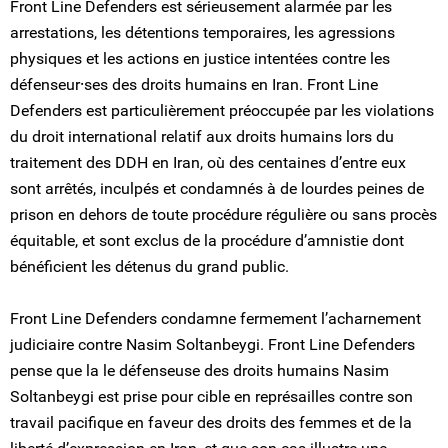
Front Line Defenders est sérieusement alarmée par les
arrestations, les détentions temporaires, les agressions
physiques et les actions en justice intentées contre les
défenseur⸱ses des droits humains en Iran. Front Line
Defenders est particulièrement préoccupée par les violations
du droit international relatif aux droits humains lors du
traitement des DDH en Iran, où des centaines d’entre eux
sont arrêtés, inculpés et condamnés à de lourdes peines de
prison en dehors de toute procédure régulière ou sans procès
équitable, et sont exclus de la procédure d’amnistie dont
bénéficient les détenus du grand public.
Front Line Defenders condamne fermement l’acharnement
judiciaire contre Nasim Soltanbeygi. Front Line Defenders
pense que la le défenseuse des droits humains Nasim
Soltanbeygi est prise pour cible en représailles contre son
travail pacifique en faveur des droits des femmes et de la