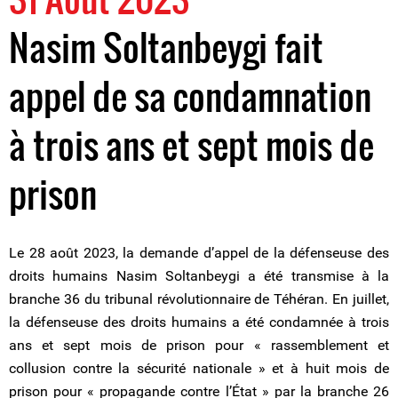
Nasim Soltanbeygi fait
appel de sa condamnation
à trois ans et sept mois de
prison
Le 28 août 2023, la demande d’appel de la défenseuse des
droits humains Nasim Soltanbeygi a été transmise à la
branche 36 du tribunal révolutionnaire de Téhéran. En juillet,
la défenseuse des droits humains a été condamnée à trois
ans et sept mois de prison pour « rassemblement et
collusion contre la sécurité nationale » et à huit mois de
prison pour « propagande contre l’État » par la branche 26