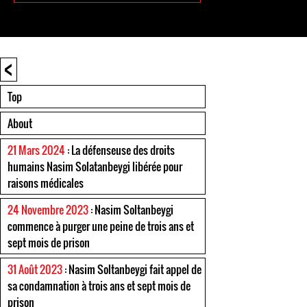
<
Top
About
21 Mars 2024
: La défenseuse des droits
humains Nasim Solatanbeygi libérée pour
raisons médicales
24 Novembre 2023
: Nasim Soltanbeygi
commence à purger une peine de trois ans et
sept mois de prison
31 Août 2023
: Nasim Soltanbeygi fait appel de
sa condamnation à trois ans et sept mois de
prison