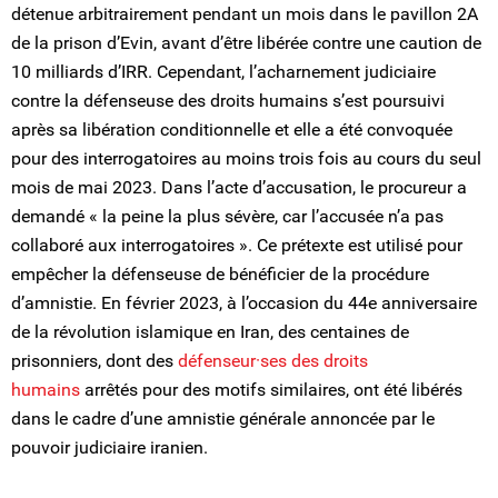
détenue arbitrairement pendant un mois dans le pavillon 2A
de la prison d’Evin, avant d’être libérée contre une caution de
10 milliards d’IRR. Cependant, l’acharnement judiciaire
contre la défenseuse des droits humains s’est poursuivi
après sa libération conditionnelle et elle a été convoquée
pour des interrogatoires au moins trois fois au cours du seul
mois de mai 2023. Dans l’acte d’accusation, le procureur a
demandé « la peine la plus sévère, car l’accusée n’a pas
collaboré aux interrogatoires ». Ce prétexte est utilisé pour
empêcher la défenseuse de bénéficier de la procédure
d’amnistie. En février 2023, à l’occasion du 44e anniversaire
de la révolution islamique en Iran, des centaines de
prisonniers, dont des
défenseur·ses des droits
humains
arrêtés pour des motifs similaires, ont été libérés
dans le cadre d’une amnistie générale annoncée par le
pouvoir judiciaire iranien.