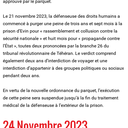
approuvé par le parquet.
Le 21 novembre 2023, la défenseuse des droits humains a
commencé à purger une peine de trois ans et sept mois à la
prison d’Evin pour « rassemblement et collusion contre la
sécurité nationale » et huit mois pour « propagande contre
l’État », toutes deux prononcées par la branche 26 du
tribunal révolutionnaire de Téhéran. Le verdict comprend
également deux ans d’interdiction de voyager et une
interdiction d’appartenir à des groupes politiques ou sociaux
pendant deux ans.
En vertu de la nouvelle ordonnance du parquet, l’exécution
de cette peine sera suspendue jusqu’à la fin du traitement
médical de la défenseuse à l’extérieur de la prison.
24 Novembre 2023