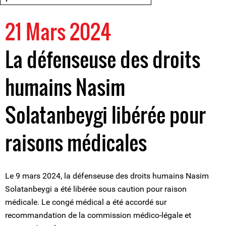
21 Mars 2024
La défenseuse des droits
humains Nasim
Solatanbeygi libérée pour
raisons médicales
Le 9 mars 2024, la défenseuse des droits humains Nasim
Solatanbeygi a été libérée sous caution pour raison
médicale. Le congé médical a été accordé sur
recommandation de la commission médico-légale et