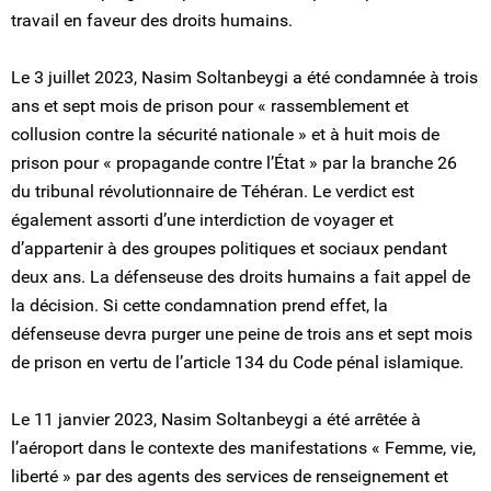
travail en faveur des droits humains.
Le 3 juillet 2023, Nasim Soltanbeygi a été condamnée à trois
ans et sept mois de prison pour « rassemblement et
collusion contre la sécurité nationale » et à huit mois de
prison pour « propagande contre l’État » par la branche 26
du tribunal révolutionnaire de Téhéran. Le verdict est
également assorti d’une interdiction de voyager et
d’appartenir à des groupes politiques et sociaux pendant
deux ans. La défenseuse des droits humains a fait appel de
la décision. Si cette condamnation prend effet, la
défenseuse devra purger une peine de trois ans et sept mois
de prison en vertu de l’article 134 du Code pénal islamique.
Le 11 janvier 2023, Nasim Soltanbeygi a été arrêtée à
l’aéroport dans le contexte des manifestations « Femme, vie,
liberté » par des agents des services de renseignement et