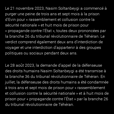
Le 21 novembre 2023, Nasim Soltanbeygi a commencé à
purger une peine de trois ans et sept mois à la prison
d’Evin pour « rassemblement et collusion contre la
sécurité nationale » et huit mois de prison pour
« propagande contre l’État », toutes deux prononcées par
la branche 26 du tribunal révolutionnaire de Téhéran. Le
verdict comprend également deux ans d’interdiction de
voyager et une interdiction d’appartenir à des groupes
politiques ou sociaux pendant deux ans.
Le 28 août 2023, la demande d’appel de la défenseuse
des droits humains Nasim Soltanbeygi a été transmise à
la branche 36 du tribunal révolutionnaire de Téhéran. En
juillet, la défenseuse des droits humains a été condamnée
à trois ans et sept mois de prison pour « rassemblement
et collusion contre la sécurité nationale » et à huit mois de
prison pour « propagande contre l’État » par la branche 26
du tribunal révolutionnaire de Téhéran.