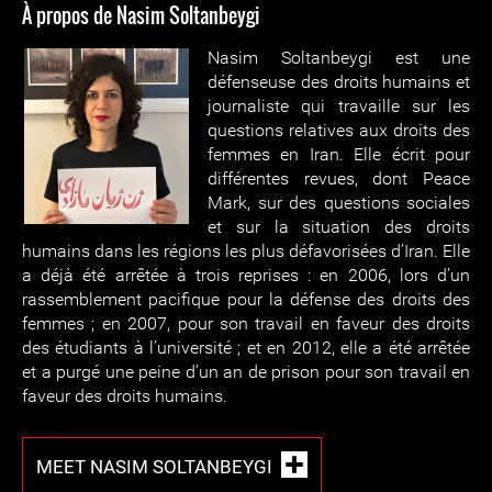
À propos de Nasim Soltanbeygi
Nasim Soltanbeygi est une
défenseuse des droits humains et
journaliste qui travaille sur les
questions relatives aux droits des
femmes en Iran. Elle écrit pour
différentes revues, dont Peace
Mark, sur des questions sociales
et sur la situation des droits
humains dans les régions les plus défavorisées d’Iran. Elle
a déjà été arrêtée à trois reprises : en 2006, lors d’un
rassemblement pacifique pour la défense des droits des
femmes ; en 2007, pour son travail en faveur des droits
des étudiants à l’université ; et en 2012, elle a été arrêtée
et a purgé une peine d’un an de prison pour son travail en
faveur des droits humains.
MEET NASIM SOLTANBEYGI