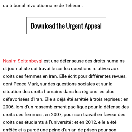
du tribunal révolutionnaire de Téhéran.
Download the Urgent Appeal
Nasim Soltanbeygi
est une défenseuse des droits humains
et journaliste qui travaille sur les questions relatives aux
droits des femmes en Iran. Elle écrit pour différentes revues,
dont Peace Mark, sur des questions sociales et sur la
situation des droits humains dans les régions les plus
défavorisées d’Iran. Elle a déjà été arrêtée à trois reprises : en
2006, lors d’un rassemblement pacifique pour la défense des
droits des femmes ; en 2007, pour son travail en faveur des
droits des étudiants à l’université ; et en 2012, elle a été
arrêtée et a purgé une peine d’un an de prison pour son