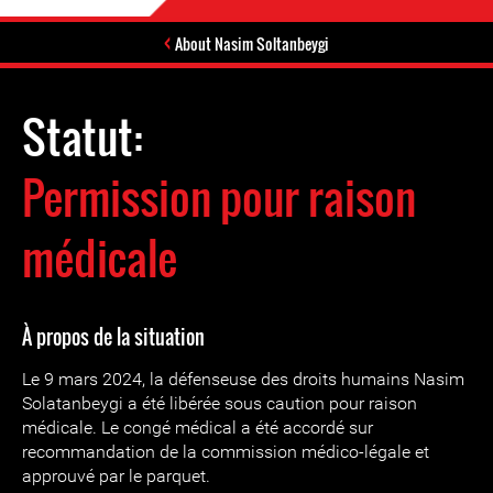
About Nasim Soltanbeygi
Statut:
Permission pour raison
médicale
À propos de la situation
Le 9 mars 2024, la défenseuse des droits humains Nasim
Solatanbeygi a été libérée sous caution pour raison
médicale. Le congé médical a été accordé sur
recommandation de la commission médico-légale et
approuvé par le parquet.