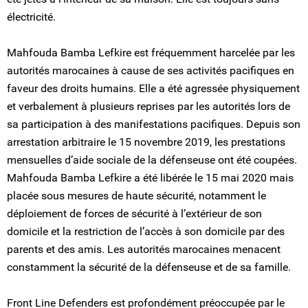
électricité.
Mahfouda Bamba Lefkire est fréquemment harcelée par les
autorités marocaines à cause de ses activités pacifiques en
faveur des droits humains. Elle a été agressée physiquement
et verbalement à plusieurs reprises par les autorités lors de
sa participation à des manifestations pacifiques. Depuis son
arrestation arbitraire le 15 novembre 2019, les prestations
mensuelles d’aide sociale de la défenseuse ont été coupées.
Mahfouda Bamba Lefkire a été libérée le 15 mai 2020 mais
placée sous mesures de haute sécurité, notamment le
déploiement de forces de sécurité à l’extérieur de son
domicile et la restriction de l’accès à son domicile par des
parents et des amis. Les autorités marocaines menacent
constamment la sécurité de la défenseuse et de sa famille.
Front Line Defenders est profondément préoccupée par le