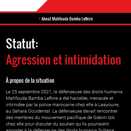
About Mahfouda Bamba Lefkire
Statut:
Agression et intimidation
À propos de la situation
Le 25 septembre 2021, la défenseuse des droits humains
Mahfouda Bamba Lefkire a été harcelée, menacée et
intimidée par la police marocaine chez elle à Laayoune,
au Sahara Occidental. La défenseuse devait rencontrer
des membres du mouvement pacifique de Gdeim Izik
chez elle pour discuter du soutien qu’ils pourraient
apporter à la défenseuse des droits humains Sultana