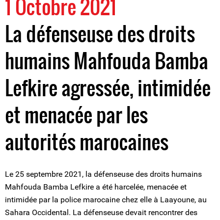
1 Octobre 2021
La défenseuse des droits
humains Mahfouda Bamba
Lefkire agressée, intimidée
et menacée par les
autorités marocaines
Le 25 septembre 2021, la défenseuse des droits humains
Mahfouda Bamba Lefkire a été harcelée, menacée et
intimidée par la police marocaine chez elle à Laayoune, au
Sahara Occidental. La défenseuse devait rencontrer des