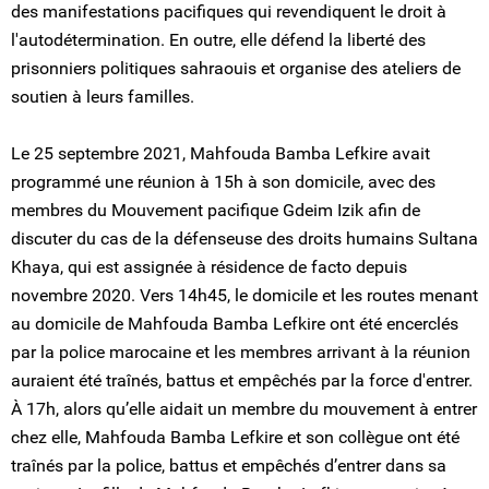
des manifestations pacifiques qui revendiquent le droit à
l'autodétermination. En outre, elle défend la liberté des
prisonniers politiques sahraouis et organise des ateliers de
soutien à leurs familles.
Le 25 septembre 2021, Mahfouda Bamba Lefkire avait
programmé une réunion à 15h à son domicile, avec des
membres du Mouvement pacifique Gdeim Izik afin de
discuter du cas de la défenseuse des droits humains Sultana
Khaya, qui est assignée à résidence de facto depuis
novembre 2020. Vers 14h45, le domicile et les routes menant
au domicile de Mahfouda Bamba Lefkire ont été encerclés
par la police marocaine et les membres arrivant à la réunion
auraient été traînés, battus et empêchés par la force d'entrer.
À 17h, alors qu’elle aidait un membre du mouvement à entrer
chez elle, Mahfouda Bamba Lefkire et son collègue ont été
traînés par la police, battus et empêchés d’entrer dans sa