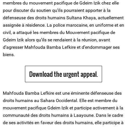
membres du mouvement pacifique de Gdeim Izik chez elle
pour discuter du soutien qu’ils pourraient apporter à la
défenseuse des droits humains Sultana Khaya, actuellement
assignée à résidence. La police marocaine, en uniforme et en
civil, a attaqué les membres du Mouvement pacifique de
Gdeim Izik alors qu’ils se rendaient à la réunion, avant
d’agresser Mahfouda Bamba Lefkire et d’endommager ses
biens.
Download the urgent appeal.
Mahfouda Bamba Lefkire est une éminente défenseuse des
droits humains au Sahara Occidental. Elle est membre du
mouvement pacifique Gdeim Izik et participe activement à la
communauté des droits humains à Laayoune. Dans le cadre
de ses activités en faveur des droits humains, elle participe à