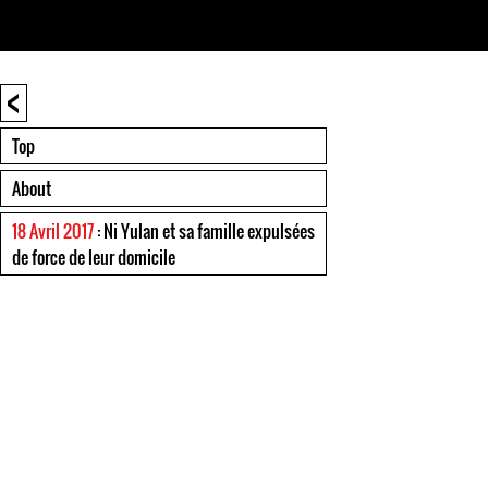
<
Top
About
18 Avril 2017
: Ni Yulan et sa famille expulsées
de force de leur domicile