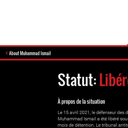
About Muhammad Ismail
Statut:
Libér
À propos de la situation
Le 15 avril 2021, le défenseur des 
Muhammad Ismail a été libéré sou
mois de détention. Le tribunal anti