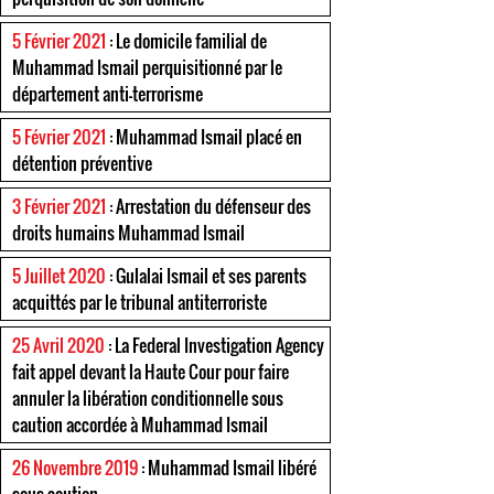
5 Février 2021
: Le domicile familial de
Muhammad Ismail perquisitionné par le
département anti-terrorisme
5 Février 2021
: Muhammad Ismail placé en
détention préventive
3 Février 2021
: Arrestation du défenseur des
droits humains Muhammad Ismail
5 Juillet 2020
: Gulalai Ismail et ses parents
acquittés par le tribunal antiterroriste
25 Avril 2020
: La Federal Investigation Agency
fait appel devant la Haute Cour pour faire
annuler la libération conditionnelle sous
caution accordée à Muhammad Ismail
26 Novembre 2019
: Muhammad Ismail libéré