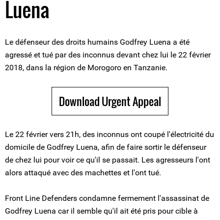
Luena
Le défenseur des droits humains Godfrey Luena a été
agressé et tué par des inconnus devant chez lui le 22 février
2018, dans la région de Morogoro en Tanzanie.
Download Urgent Appeal
Le 22 février vers 21h, des inconnus ont coupé l'électricité du
domicile de Godfrey Luena, afin de faire sortir le défenseur
de chez lui pour voir ce qu'il se passait. Les agresseurs l'ont
alors attaqué avec des machettes et l'ont tué.
Front Line Defenders condamne fermement l'assassinat de
Godfrey Luena car il semble qu'il ait été pris pour cible à