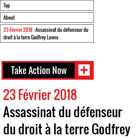
Top
About
23 Février 2018
: Assassinat du défenseur du
droit à la terre Godfrey Luena
Take Action Now
23 Février 2018
Assassinat du défenseur
du droit à la terre Godfrey