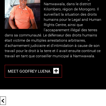
Namwawala, dans le district
Kilombero, région de Morogoro. Il
surveillait la situation des droits
humains pour le Legal and Human
Rights Centre, ainsi que
l'accaparement illégal des terres
dans sa communauté. Le défenseur des droits humains
était victime de multiples arrestations arbitraires,
d'acharnement judiciaire et d'intimidation à cause de son
travail pour le droit à la terre et il avait ensuite continué ce
travail en tant que conseiller municipal à Namwawala.
MEET GODFREY LUENA
<