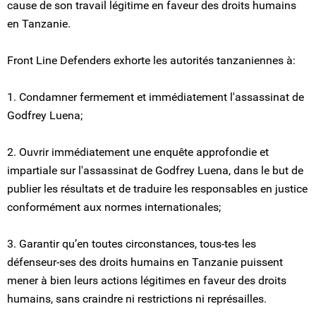
cause de son travail légitime en faveur des droits humains
en Tanzanie.
Front Line Defenders exhorte les autorités tanzaniennes à:
1. Condamner fermement et immédiatement l'assassinat de
Godfrey Luena;
2. Ouvrir immédiatement une enquête approfondie et
impartiale sur l'assassinat de Godfrey Luena, dans le but de
publier les résultats et de traduire les responsables en justice
conformément aux normes internationales;
3. Garantir qu’en toutes circonstances, tous-tes les
défenseur-ses des droits humains en Tanzanie puissent
mener à bien leurs actions légitimes en faveur des droits
humains, sans craindre ni restrictions ni représailles.