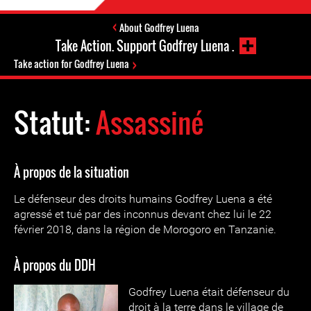
About Godfrey Luena
Take Action. Support Godfrey Luena .
Take action for Godfrey Luena
Statut:
Assassiné
À propos de la situation
Le défenseur des droits humains Godfrey Luena a été
agressé et tué par des inconnus devant chez lui le 22
février 2018, dans la région de Morogoro en Tanzanie.
À propos du DDH
Godfrey Luena était défenseur du
droit à la terre dans le village de