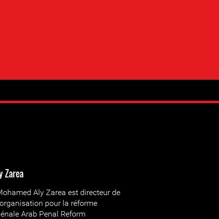
y Zarea
ohamed Aly Zarea est directeur de
'organisation pour la réforme
énale Arab Penal Reform